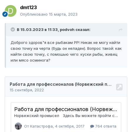
dmt123
Опубликовано
15 марта, 2023
В 15.03.2023 в 11:33,
podvoh
сказал:
Доброго здоров"я все рыбакам РР! Никак не могу найти
свою точку на черта (будь он неладен). Вопрос такой: как
найти свою точку, с помошью чего: куски рыбы, живец
или мясо осминога?