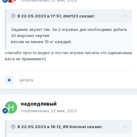
Опубликовано
22 мая, 2023
В 22.05.2023 в 17:51,
dmt123
сказал:
Задание звучит так: За 2 игровых дня необходимо добыть
20 морских чертей
весом не менее 10 кг каждый.
спасибо просто видел в постах игроки писали что одинаковые
веса не принимает((
Цитата
надоедливый
Опубликовано
22 мая, 2023
В 22.05.2023 в 18:12,
RR Konoval
сказал: