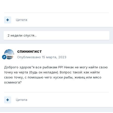
Цитата
2 недели спустя...
спинингист
Опубликовано
15 марта, 2023
Доброго здоров"я все рыбакам РР! Никак не могу найти свою
точку на черта (будь он неладен). Вопрос такой: как найти
свою точку, с помошью чего: куски рыбы, живец или мясо
осминога?
Цитата