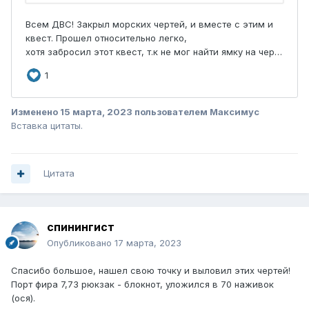
Изменено
15 марта, 2023
пользователем Максимус
Вставка цитаты.
Цитата
спинингист
Опубликовано
17 марта, 2023
Спасибо большое, нашел свою точку и выловил этих чертей!
Порт фира 7,73 рюкзак - блокнот, уложился в 70 наживок
(ося).