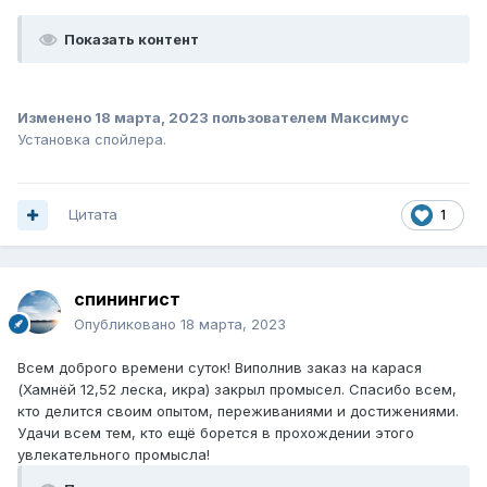
Показать контент
Изменено
18 марта, 2023
пользователем Максимус
Установка спойлера.
Цитата
1
спинингист
Опубликовано
18 марта, 2023
Всем доброго времени суток! Виполнив заказ на карася
(Хамнёй 12,52 леска, икра) закрыл промысел. Спасибо всем,
кто делится своим опытом, переживаниями и достижениями.
Удачи всем тем, кто ещё борется в прохождении этого
увлекательного промысла!