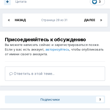
Цитата
3
НАЗАД
Страница 28 из 31
ДАЛЕЕ
Присоединяйтесь к обсуждению
Вы можете написать сейчас и зарегистрироваться позже.
Если у вас есть аккаунт,
авторизуйтесь
, чтобы опубликовать
от имени своего аккаунта.
Ответить в этой теме...
Подписчики
3