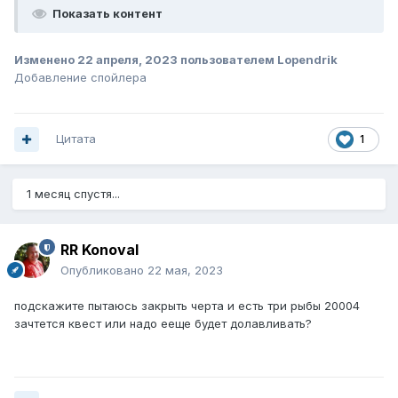
Показать контент
Изменено
22 апреля, 2023
пользователем Lopendrik
Добавление спойлера
Цитата
1
1 месяц спустя...
RR Konoval
Опубликовано
22 мая, 2023
подскажите пытаюсь закрыть черта и есть три рыбы 20004
зачтется квест или надо ееще будет долавливать?