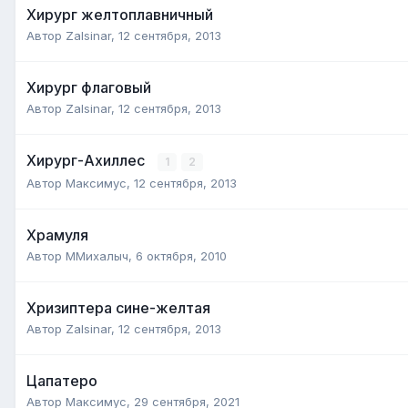
Хирург желтоплавничный
Автор
Zalsinar
,
12 сентября, 2013
Хирург флаговый
Автор
Zalsinar
,
12 сентября, 2013
Хирург-Ахиллес
1
2
Автор
Максимус
,
12 сентября, 2013
Храмуля
Автор
ММихалыч
,
6 октября, 2010
Хризиптера сине-желтая
Автор
Zalsinar
,
12 сентября, 2013
Цапатеро
Автор
Максимус
,
29 сентября, 2021