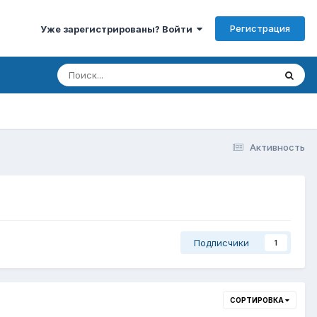
Регистрация
Уже зарегистрированы? Войти
Активность
Подписчики
1
СОРТИРОВКА