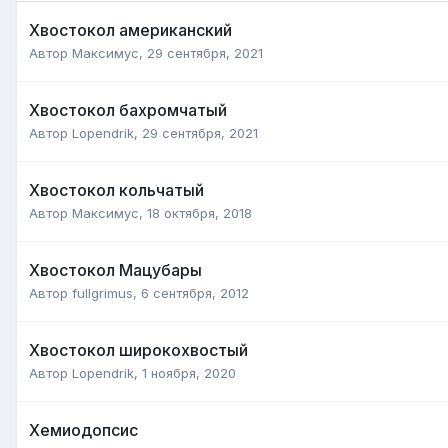
Хвостокол американский
Автор
Максимус
,
29 сентября, 2021
Хвостокол бахромчатый
Автор
Lopendrik
,
29 сентября, 2021
Хвостокол кольчатый
Автор
Максимус
,
18 октября, 2018
Хвостокол Мацубары
Автор
fullgrimus
,
6 сентября, 2012
Хвостокол широкохвостый
Автор
Lopendrik
,
1 ноября, 2020
Хемиодопсис