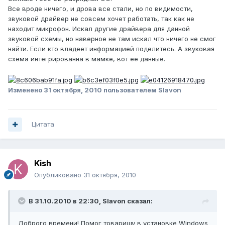
Все вроде ничего, и дрова все стали, но по видимости,
звуковой драйвер не совсем хочет работать, так как не
находит микрофон. Искал другие драйвера для данной
звуковой схемы, но наверное не там искал что ничего не смог
найти. Если кто владеет информацией поделитесь. А звуковая
схема интегрированна в мамке, вот её данные.
Изменено
31 октября, 2010
пользователем Slavon
Цитата
Kish
Опубликовано
31 октября, 2010
В 31.10.2010 в 22:30, Slavon сказал:
Доброго времени! Помог товарищу в установке Windows