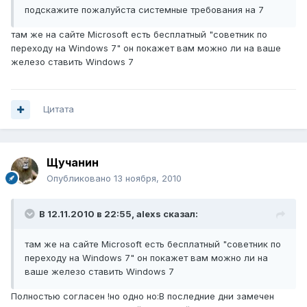
подскажите пожалуйста системные требования на 7
там же на сайте Microsoft есть бесплатный "советник по
переходу на Windows 7" он покажет вам можно ли на ваше
железо ставить Windows 7
Цитата
Щучанин
Опубликовано
13 ноября, 2010
В 12.11.2010 в 22:55, alexs сказал:
там же на сайте Microsoft есть бесплатный "советник по
переходу на Windows 7" он покажет вам можно ли на
ваше железо ставить Windows 7
Полностью согласен !но одно но:В последние дни замечен