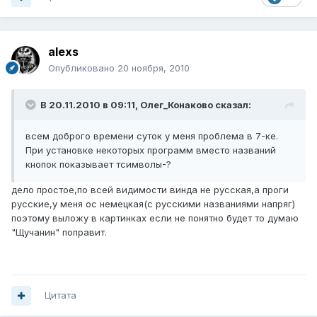
alexs
Опубликовано
20 ноября, 2010
В 20.11.2010 в 09:11, Олег_Конаково сказал:
всем доброго времени суток у меня проблема в 7-ке.
При установке некоторых программ вместо названий
кнопок показывает тсимволы-?
дело простое,по всей видимости винда не русская,а проги
русские,у меня ос немецкая(с русскими названиями напряг)
поэтому выложу в картинках если не понятно будет то думаю
"Щучанин" поправит.
Цитата