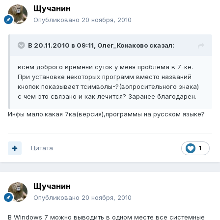
Щучанин
Опубликовано
20 ноября, 2010
В 20.11.2010 в 09:11, Олег_Конаково сказал:
всем доброго времени суток у меня проблема в 7-ке.
При установке некоторых программ вместо названий
кнопок показывает тсимволы-?(вопросительного знака)
с чем это связано и как лечится? Заранее благодарен.
Инфы мало.какая 7ка(версия),программы на русском языке?
Цитата
1
Щучанин
Опубликовано
20 ноября, 2010
В Windows 7 можно выводить в одном месте все системные