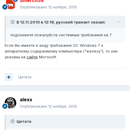
Smerch59
Опубликовано
12 ноября, 2010
В 12.11.2010 в 12:18, русский транзит сказал:
подскажите пожалуйста системные требования на 7
Если Вы имеете в виду требования ОС Windows 7 к
аппаратному содержимому компьютера ("железу"), то они
указаны на
сайте
Microsoft.
Цитата
alexs
Опубликовано
12 ноября, 2010
Цитата