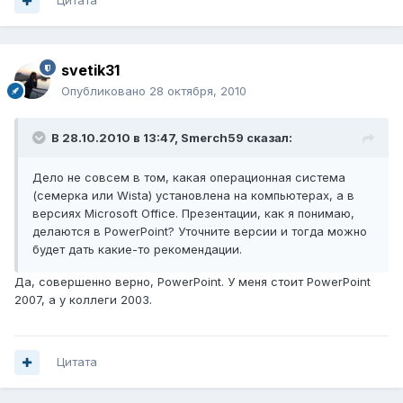
Цитата
svetik31
Опубликовано
28 октября, 2010
В 28.10.2010 в 13:47, Smerch59 сказал:
Дело не совсем в том, какая операционная система
(семерка или Wista) установлена на компьютерах, а в
версиях Microsoft Office. Презентации, как я понимаю,
делаются в PowerPoint? Уточните версии и тогда можно
будет дать какие-то рекомендации.
Да, совершенно верно, PowerPoint. У меня стоит PowerPoint
2007, а у коллеги 2003.
Цитата