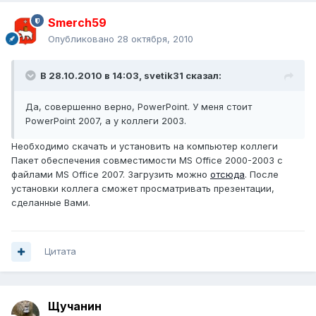
Smerch59
Опубликовано
28 октября, 2010
В 28.10.2010 в 14:03, svetik31 сказал:
Да, совершенно верно, PowerPoint. У меня стоит
PowerPoint 2007, а у коллеги 2003.
Необходимо скачать и установить на компьютер коллеги
Пакет обеспечения совместимости MS Office 2000-2003 с
файлами MS Office 2007. Загрузить можно
отсюда
. После
установки коллега сможет просматривать презентации,
сделанные Вами.
Цитата
Щучанин