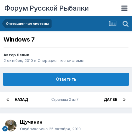
Форум Русской Рыбалки
Операционные системы
Windows 7
Автор
Лелик
2 октября, 2010
в
Операционные системы
Ответить
НАЗАД
Страница 2 из 7
ДАЛЕЕ
Щучанин
Опубликовано
25 октября, 2010