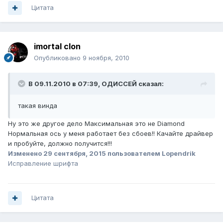
Цитата
imortal clon
Опубликовано
9 ноября, 2010
В 09.11.2010 в 07:39, ОДИССЕЙ сказал:
такая винда
Ну это же другое дело Максимальная это не Diamond
Нормальная ось у меня работает без сбоев!! Качайте драйвер
и пробуйте, должно получится!!!
Изменено
29 сентября, 2015
пользователем Lopendrik
Исправление шрифта
Цитата