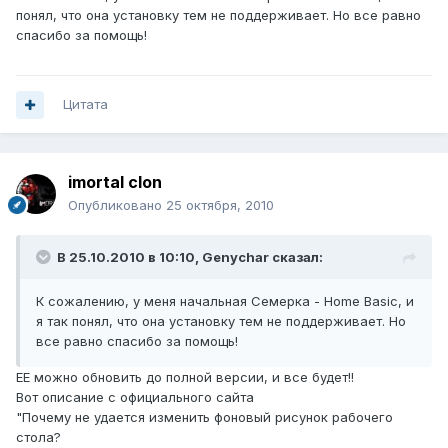
понял, что она установку тем не поддерживает. Но все равно
спасибо за помощь!
Цитата
imortal clon
Опубликовано
25 октября, 2010
В 25.10.2010 в 10:10, Genychar сказал:
К сожалению, у меня начальная Семерка - Home Basic, и
я так понял, что она установку тем не поддерживает. Но
все равно спасибо за помощь!
ЕЕ можно обновить до полной версии, и все будет!!
Вот описание с официального сайта
"Почему не удается изменить фоновый рисунок рабочего
стола?