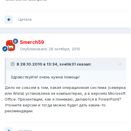
Цитата
Smerch59
Опубликовано
28 октября, 2010
В 28.10.2010 в 13:34, svetik31 сказал:
Здравствуйте! очень нужна помощь!
Дело не совсем в том, какая операционная система (семерка
или Wista) установлена на компьютерах, а в версиях Microsoft
Office. Презентации, как я понимаю, делаются в PowerPoint?
Уточните версии и тогда можно будет дать какие-то
рекомендации.