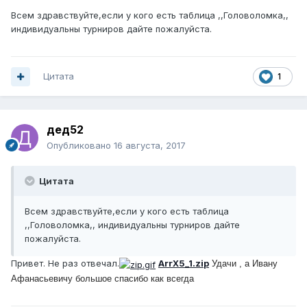
Всем здравствуйте,если у кого есть таблица ,,Головоломка,,
индивидуальны турниров дайте пожалуйста.
Цитата
1
дед52
Опубликовано
16 августа, 2017
Цитата
Всем здравствуйте,если у кого есть таблица
,,Головоломка,, индивидуальны турниров дайте
пожалуйста.
Привет. Не раз отвечал.
ArrX5_1.zip
Удачи , а Ивану
Афанасьевичу большое спасибо как всегда