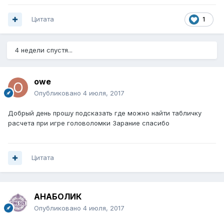
Цитата
1
4 недели спустя...
owe
Опубликовано
4 июля, 2017
Добрый день прошу подсказать где можно найти табличку
расчета при игре головоломки Зарание спасибо
Цитата
АНАБОЛИК
Опубликовано
4 июля, 2017