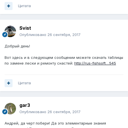
Цитата
Svist
Опубликовано
26 сентября, 2017
Добрый день!
Вот здесь и в следующем сообщении можете скачать таблицы
по замене лески и ремонту снастей:
http://rus-fishsoft....545
Цитата
gar3
Опубликовано
26 сентября, 2017
Андрей, да черт побери! Да это элементарные знания