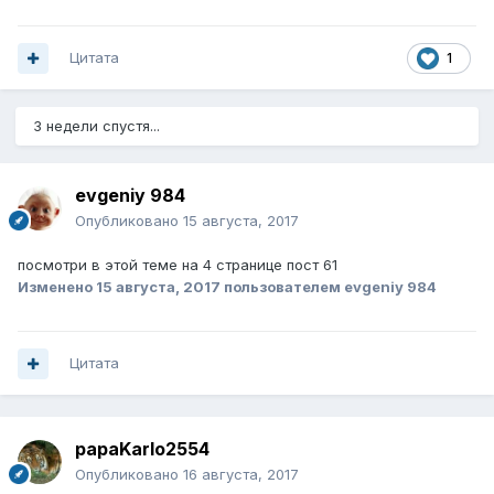
Цитата
1
3 недели спустя...
evgeniy 984
Опубликовано
15 августа, 2017
посмотри в этой теме на 4 странице пост 61
Изменено
15 августа, 2017
пользователем evgeniy 984
Цитата
papaKarlo2554
Опубликовано
16 августа, 2017