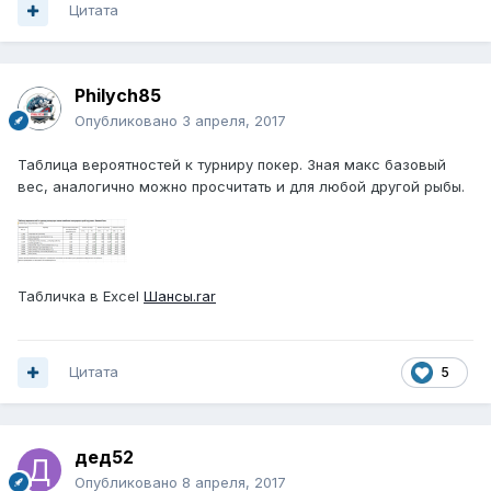
Цитата
Philych85
Опубликовано
3 апреля, 2017
Таблица вероятностей к турниру покер. Зная макс базовый
вес, аналогично можно просчитать и для любой другой рыбы.
Табличка в Excel
Шансы.rar
Цитата
5
дед52
Опубликовано
8 апреля, 2017