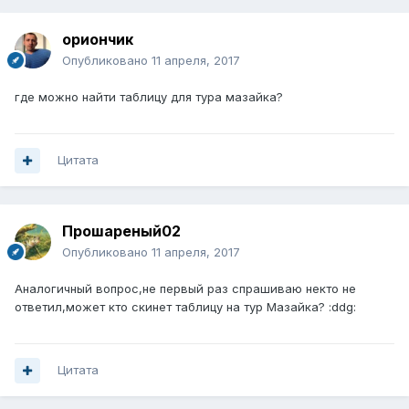
ориончик
Опубликовано
11 апреля, 2017
где можно найти таблицу для тура мазайка?
Цитата
Прошареный02
Опубликовано
11 апреля, 2017
Аналогичный вопрос,не первый раз спрашиваю некто не
ответил,может кто скинет таблицу на тур Мазайка? :ddg:
Цитата