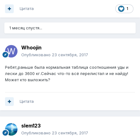
Цитата
1
1 месяц спустя...
Whoojin
Опубликовано
23 сентября, 2017
Ребят,раньше была нормальная таблица соотношения уды и
лески до 3600 кг.Сейчас что-то всё перелистал и не найду!
Может кто выложить?
Цитата
slem123
Опубликовано
23 сентября, 2017