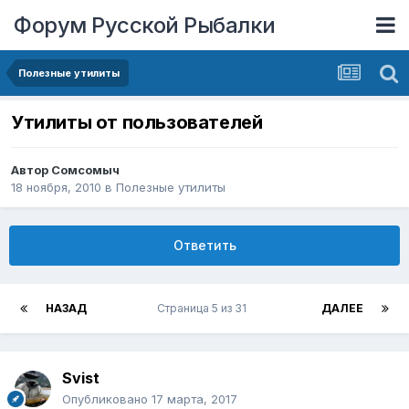
Форум Русской Рыбалки
Полезные утилиты
Утилиты от пользователей
Автор
Сомсомыч
18 ноября, 2010
в
Полезные утилиты
Ответить
НАЗАД
Страница 5 из 31
ДАЛЕЕ
Svist
Опубликовано
17 марта, 2017