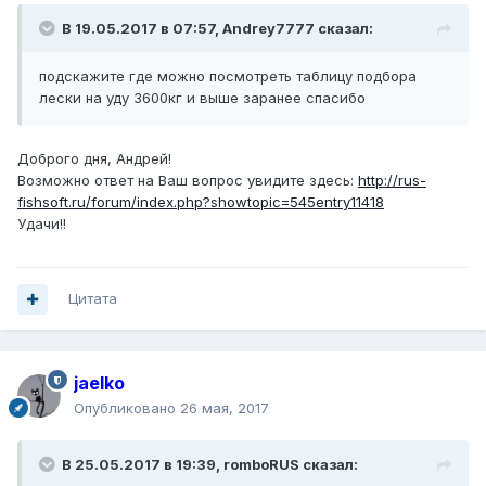
В 19.05.2017 в 07:57, Andrey7777 сказал:
подскажите где можно посмотреть таблицу подбора
лески на уду 3600кг и выше заранее спасибо
Доброго дня, Андрей!
Возможно ответ на Ваш вопрос увидите здесь:
http://rus-
fishsoft.ru/forum/index.php?showtopic=545entry11418
Удачи!!
Цитата
jaelko
Опубликовано
26 мая, 2017
В 25.05.2017 в 19:39, romboRUS сказал: