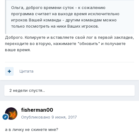
Ольга, доброго времени суток - к сожалению
программа считает на выходе время исключительно
игроков Вашей команды - другим командам можно
только посмотреть на ники Ваших игроков.
Доброго. Копируете и вставляете свой лог в первой закладке,
переходите во вторую, нажимаете "обновить" и получаете
ваше время.
Цитата
2 недели спустя...
fisherman00
Опубликовано
9 июня, 2017
а в личку не скинете мне?