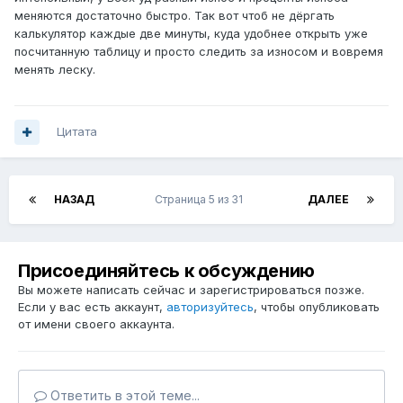
меняются достаточно быстро. Так вот чтоб не дёргать
калькулятор каждые две минуты, куда удобнее открыть уже
посчитанную таблицу и просто следить за износом и вовремя
менять леску.
Цитата
НАЗАД
Страница 5 из 31
ДАЛЕЕ
Присоединяйтесь к обсуждению
Вы можете написать сейчас и зарегистрироваться позже.
Если у вас есть аккаунт,
авторизуйтесь
, чтобы опубликовать
от имени своего аккаунта.
Ответить в этой теме...