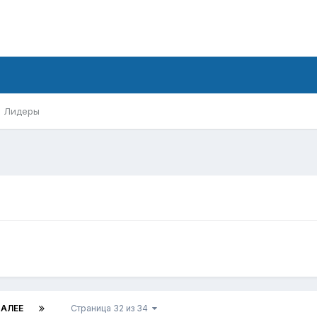
Лидеры
АЛЕЕ
Страница 32 из 34