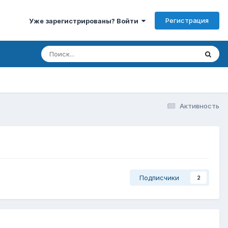
Регистрация
Уже зарегистрированы? Войти
Активность
Подписчики
2