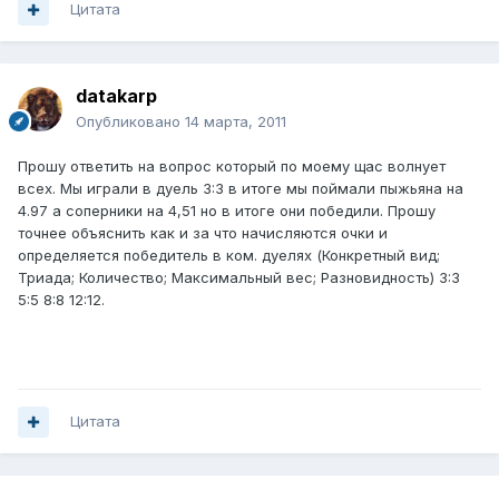
Цитата
datakarp
Опубликовано
14 марта, 2011
Прошу ответить на вопрос который по моему щас волнует
всех. Мы играли в дуель 3:3 в итоге мы поймали пыжьяна на
4.97 а соперники на 4,51 но в итоге они победили. Прошу
точнее объяснить как и за что начисляются очки и
определяется победитель в ком. дуелях (Конкретный вид;
Триада; Количество; Максимальный вес; Разновидность) 3:3
5:5 8:8 12:12.
Цитата