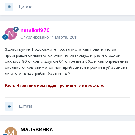
Цитата
natalka1976
Опубликовано
14 марта, 2011
Здраствуйте! Подскажите пожалуйста как понять что за
проигрыши снимаеются очки по разному... играли с одной
снялось 90 очков с другой 64 с третьей 60... и как определить
сколько очков снимется или прибавится к рейтингу? зависит
ли это от вида рыбы, базы и т.д ?
Kish: Название команды пропишите в профиле.
Цитата
МАЛЬВИНКА