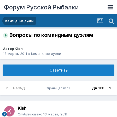
Форум Русской Рыбалки
Командные дуэли
Вопросы по командным дуэлям
Автор
Kish
13 марта, 2011
в
Командные дуэли
Ответить
НАЗАД
Страница 1 из 11
ДАЛЕЕ
Kish
Опубликовано
13 марта, 2011