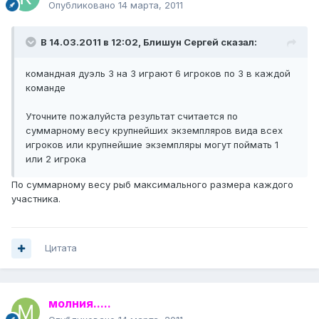
Опубликовано
14 марта, 2011
В 14.03.2011 в 12:02, Блишун Сергей сказал:
командная дуэль 3 на 3 играют 6 игроков по 3 в каждой
команде
Уточните пожалуйста результат считается по
суммарному весу крупнейших экземпляров вида всех
игроков или крупнейшие экземпляры могут поймать 1
или 2 игрока
По суммарному весу рыб максимального размера каждого
участника.
Цитата
молния.....