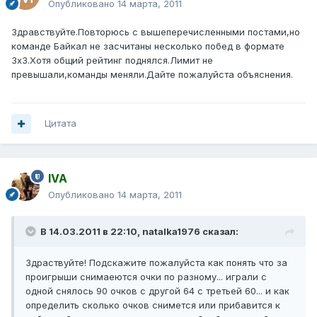
Опубликовано
14 марта, 2011
Здравствуйте.Повторюсь с вышеперечисленными постами,но
команде Байкал не засчитаны несколько побед в формате
3x3.Хотя общий рейтинг поднялся.Лимит не
превышали,команды меняли.Дайте пожалуйста объяснения.
Цитата
IVA
Опубликовано
14 марта, 2011
В 14.03.2011 в 22:10, natalka1976 сказал:
Здраствуйте! Подскажите пожалуйста как понять что за
проигрыши снимаеются очки по разному... играли с
одной снялось 90 очков с другой 64 с третьей 60... и как
определить сколько очков снимется или прибавится к