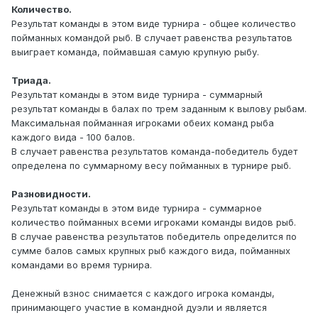
Количество.
Результат команды в этом виде турнира - общее количество
пойманных командой рыб. В случает равенства результатов
выиграет команда, поймавшая самую крупную рыбу.
Триада.
Результат команды в этом виде турнира - суммарный
результат команды в балах по трем заданным к вылову рыбам.
Максимальная пойманная игроками обеих команд рыба
каждого вида - 100 балов.
В случает равенства результатов команда-победитель будет
определена по суммарному весу пойманных в турнире рыб.
Разновидности.
Результат команды в этом виде турнира - суммарное
количество пойманных всеми игроками команды видов рыб.
В случае равенства результатов победитель определится по
сумме балов самых крупных рыб каждого вида, пойманных
командами во время турнира.
Денежный взнос снимается с каждого игрока команды,
принимающего участие в командной дуэли и является