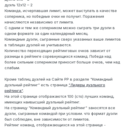
дуэль 12x12 – 2
Команда, исчерпавшая лимит, может выступать в качестве
соперника, но победные очки не получит. Поражения
начисляются независимо от лимита.
С одним и тем же соперником можно сыграть три дуэли в
одном формате за один календарный месяц.
Командные дуэли, сыгранные сверх указанных выше лимитов
в таблицах дуэлей не учитываются.
Количество переходящих рейтинговых очков зависит от
разницы в рейтинге соревнующихся команд. Победа над
более сильным соперником приносит больше очков, чем над
слабым.
Кроме таблиц дуэлей на Сайте РР в разделе "Командный
дуэльный рейтинг" есть страница
"Лидеры дуэльного
рейтинга"
.
На этой странице отображаются 100 (сто) лучших команд,
имеющих наивысший дуэльный рейтинг.
На страницу "Командный дуэльный рейтинг" заносятся все
дуэли, сыгранные командой при условии. что формат дуэли
был соблюден, вне зависимости от лимитов.
Рейтинг команд, отображающихся на этой странице -