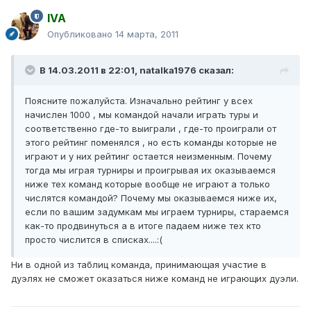
IVA
Опубликовано
14 марта, 2011
В 14.03.2011 в 22:01, natalka1976 сказал:
Поясните пожалуйста. Изначально рейтинг у всех
начислен 1000 , мы командой начали играть туры и
соответственно где-то выиграли , где-то проиграли от
этого рейтинг поменялся , но есть команды которые не
играют и у них рейтинг остается неизменным. Почему
тогда мы играя турниры и проигрывая их оказываемся
ниже тех команд которые вообще не играют а только
числятся командой? Почему мы оказываемся ниже их,
если по вашим задумкам мы играем турниры, стараемся
как-то продвинуться а в итоге падаем ниже тех кто
просто числится в списках....:(
Ни в одной из таблиц команда, принимающая участие в
дуэлях не сможет оказаться ниже команд не играющих дуэли.