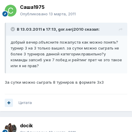
Саша1975
Опубликовано
13 марта, 2011
В 13.03.2011 в 17:13, gor.serj2010 сказал:
добрый вечер.объясните пожалуста как можно понять?
турнир 3 на 3 только вышел. за сутки можно сыграть не
более 3 турниров данной категории.правильно?у
команды запсиб уже 7 побед и рейтинг прет че это такое
или я не прав?
За сутки можно сыграть 8 турниров в формате 3х3
Цитата
docik