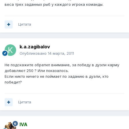
веса трех заданных рыб у каждого игрока команды.
Цитата
k.a.zagibalov
Опубликовано
14 марта, 2011
Не подскажите обратил внимание, за победу в дуэли карму
добавляют 250 ? Или показалось.
Если никто ничего не поймает по заданию в дуэли, кто
победит?
Цитата
IVA