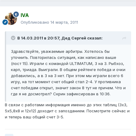
IVA
Опубликовано
14 марта, 2011
В 14.03.2011 в 20:57, Дед Сергей сказал:
Здравствуйте, уважаемые арбитры. Хотелось бы
уточнить. Повторилась ситуация, как написано выше
(пост 15). Играли с командой ULTIMATUM, 3 на 3. Рыбхоз,
карп, триада. Выиграли. В общем рейтенге победа и очки
добавились, а в 3 на 3 нет. При этом мы играли всего 6
игру, на тот момент счет общий стал 2-4. У противника
счет победам открыт, значит закон 8 тут не причем. Что и
где я не досмотрел? Скрин зафиксирован в 10:36.
В связи с работами информация именно до этих таблиц (3х3,
5х5,8х8 и 12х12) доходит с запозданием. Посмотрите сейчас и
и теперь ваш общий счет 3-5.