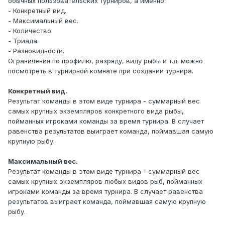
обычных пользовательских турниров, а именно:
- Конкретный вид.
- Максимальный вес.
- Количество.
- Триада.
- Разновидности.
Ограничения по профилю, разряду, виду рыбы и т.д. можно
посмотреть в турнирной комнате при создании турнира.
Конкретный вид.
Результат команды в этом виде турнира - суммарный вес
самых крупных экземпляров конкретного вида рыбы,
пойманных игроками команды за время турнира. В случает
равенства результатов выиграет команда, поймавшая самую
крупную рыбу.
Максимальный вес.
Результат команды в этом виде турнира - суммарный вес
самых крупных экземпляров любых видов рыб, пойманных
игроками команды за время турнира. В случает равенства
результатов выиграет команда, поймавшая самую крупную
рыбу.