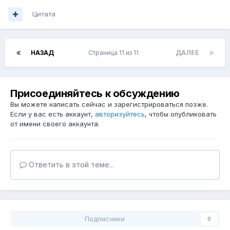
Цитата
НАЗАД
Страница 11 из 11
ДАЛЕЕ
Присоединяйтесь к обсуждению
Вы можете написать сейчас и зарегистрироваться позже.
Если у вас есть аккаунт,
авторизуйтесь
, чтобы опубликовать
от имени своего аккаунта.
Ответить в этой теме...
Подписчики
0