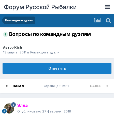
Форум Русской Рыбалки
Командные дуэли
Вопросы по командным дуэлям
Автор
Kish
13 марта, 2011
в
Командные дуэли
Ответить
НАЗАД
Страница 11 из 11
ДАЛЕЕ
Элла
Опубликовано
27 февраля, 2018