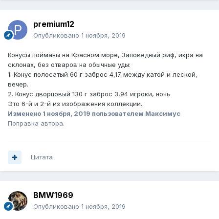
premium12
Опубликовано
1 ноября, 2019
Конусы пойманы на Красном море, Заповедный риф, икра на
склонах, без отваров на обычные уды:
1. Конус полосатый 60 г заброс 4,17 между катой и леской,
вечер.
2. Конус дворцовый 130 г заброс 3,94 игроки, ночь
Это 6-й и 2-й из изображения коллекции.
Изменено
1 ноября, 2019
пользователем Максимус
Поправка автора.
Цитата
BMW1969
Опубликовано
1 ноября, 2019