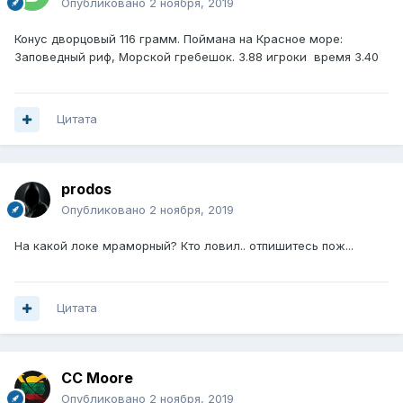
Опубликовано
2 ноября, 2019
Конус дворцовый 116 грамм. Поймана на Красное море:
Заповедный риф, Морской гребешок. 3.88 игроки время 3.40
Цитата
prodos
Опубликовано
2 ноября, 2019
На какой локе мраморный? Кто ловил.. отпишитесь пож...
Цитата
CC Moore
Опубликовано
2 ноября, 2019