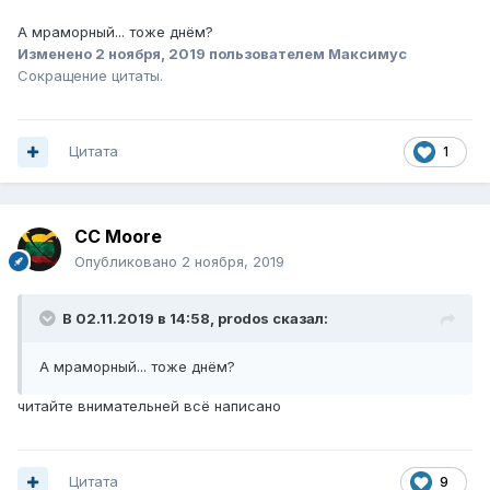
А мраморный... тоже днём?
Изменено
2 ноября, 2019
пользователем Максимус
Сокращение цитаты.
Цитата
1
CC Moore
Опубликовано
2 ноября, 2019
В 02.11.2019 в 14:58,
prodos
сказал:
А мраморный... тоже днём?
читайте внимательней всё написано
Цитата
9