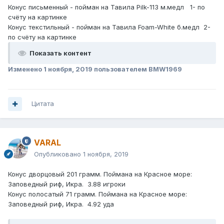
Конус письменный - пойман на Тавила Pilk-113 м.медл 1- по
счёту на картинке
Конус текстильный - пойман на Тавила Foam-White б.медл 2-
по счёту на картинке
Показать контент
Изменено
1 ноября, 2019
пользователем BMW1969
Цитата
VARAL
Опубликовано
1 ноября, 2019
Конус дворцовый 201 грамм. Поймана на Красное море:
Заповедный риф, Икра. 3.88 игроки
Конус полосатый 71 грамм. Поймана на Красное море:
Заповедный риф, Икра. 4.92 уда