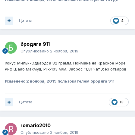
Цитата
4
бродяга 911
Опубликовано
2 ноября, 2019
Конус Мильн-Эдвардса 82 грамм. Поймана на Красное море:
Риф Шааб Махмуд, Pilk-103 м/м. Заброс 11,81 чат ,без отваров
Изменено
2 ноября, 2019
пользователем бродяга 911
Цитата
13
romario2010
Опубликовано
2 ноября, 2019