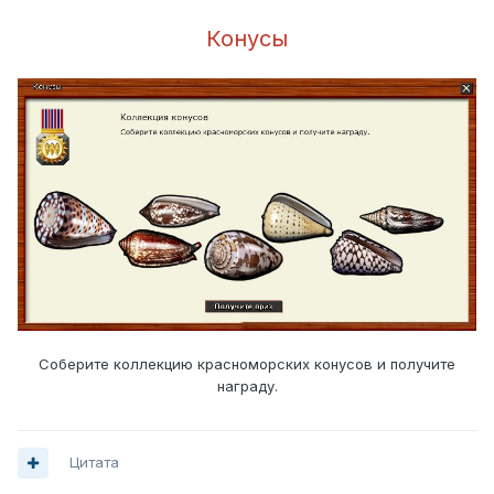
Конусы
Соберите коллекцию красноморских конусов и получите
награду.
Цитата