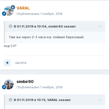
VARAL
Опубликовано
1 ноября, 2019
В 01.11.2019 в 10:04,
simbir60
сказал:
Там же через 2-3 часа и.в. поймал березовый.
под СУ?
Цитата
simbir60
Опубликовано
1 ноября, 2019
В 01.11.2019 в 10:13,
VARAL
сказал: