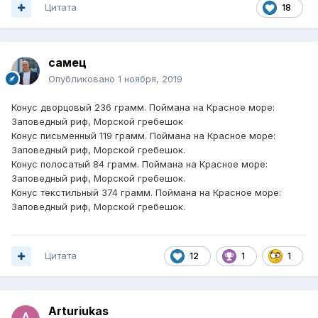
Цитата
18
cамец
Опубликовано
1 ноября, 2019
Конус дворцовый 236 грамм. Поймана на Красное море:
Заповедный риф, Морской гребешок
Конус письменный 119 грамм. Поймана на Красное море:
Заповедный риф, Морской гребешок.
Конус полосатый 84 грамм. Поймана на Красное море:
Заповедный риф, Морской гребешок.
Конус текстильный 374 грамм. Поймана на Красное море:
Заповедный риф, Морской гребешок.
Цитата
12
1
1
Arturiukas