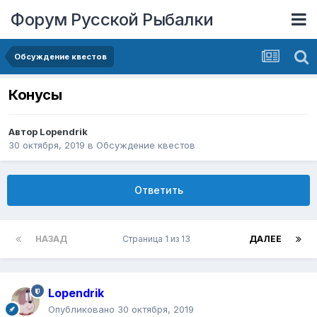
Форум Русской Рыбалки
Обсуждение квестов
Конусы
Автор
Lopendrik
30 октября, 2019
в
Обсуждение квестов
Ответить
НАЗАД
Страница 1 из 13
ДАЛЕЕ
Lopendrik
Опубликовано
30 октября, 2019