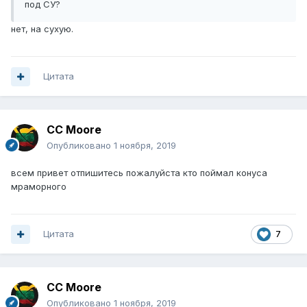
под СУ?
нет, на сухую.
Цитата
CC Moore
Опубликовано
1 ноября, 2019
всем привет отпишитесь пожалуйста кто поймал конуса
мраморного
Цитата
7
CC Moore
Опубликовано
1 ноября, 2019