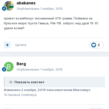
abakanes
Опубликовано
1 ноября, 2019
привет всем!Конус письменный 479 грамм. Поймана на
Красное море: Бухта Гамша, Pilk-118. заброс над удой 19. 61.
удачи всем!!!
Цитата
2
Berg
Опубликовано
1 ноября, 2019
Показать контент
Изменено
2 ноября, 2019
пользователем Максимус
Установка спойлера.