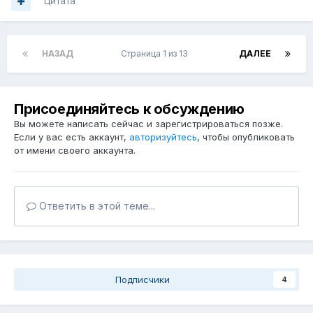
Цитата
НАЗАД
Страница 1 из 13
ДАЛЕЕ
Присоединяйтесь к обсуждению
Вы можете написать сейчас и зарегистрироваться позже.
Если у вас есть аккаунт,
авторизуйтесь
, чтобы опубликовать
от имени своего аккаунта.
Ответить в этой теме...
Подписчики
4