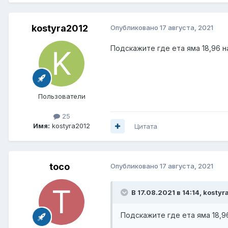
kostyra2012
Опубликовано
17 августа, 2021
Подскажите где ета яма 18,96 н
Пользователи
25
Имя:
kostyra2012
Цитата
toco
Опубликовано
17 августа, 2021
В 17.08.2021 в 14:14,
kostyr
Подскажите где ета яма 18,9