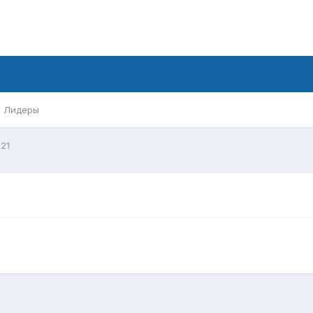
Лидеры
21