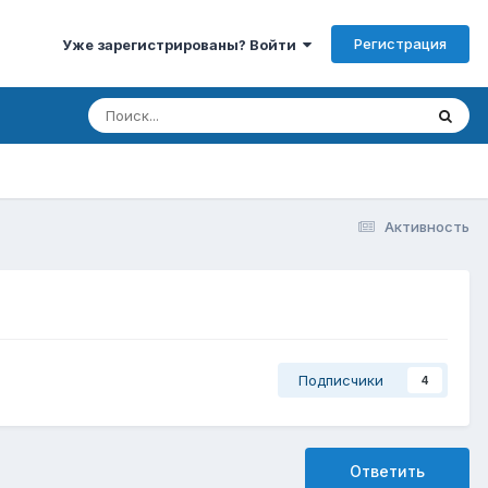
Регистрация
Уже зарегистрированы? Войти
Активность
Подписчики
4
Ответить