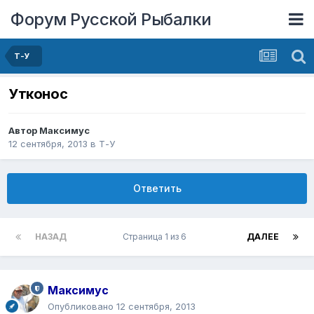
Форум Русской Рыбалки
Т-У
Утконос
Автор
Максимус
12 сентября, 2013
в
Т-У
Ответить
НАЗАД
Страница 1 из 6
ДАЛЕЕ
Максимус
Опубликовано
12 сентября, 2013