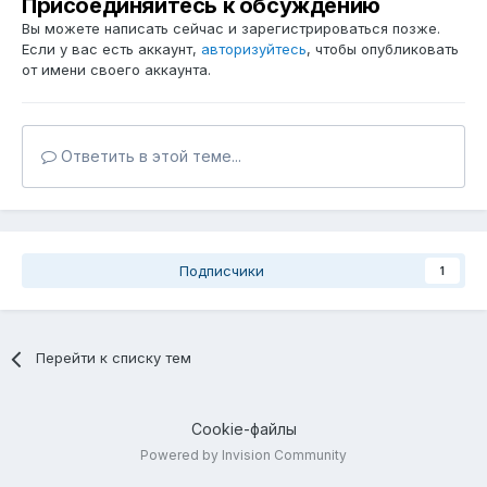
Присоединяйтесь к обсуждению
Вы можете написать сейчас и зарегистрироваться позже.
Если у вас есть аккаунт,
авторизуйтесь
, чтобы опубликовать
от имени своего аккаунта.
Ответить в этой теме...
Подписчики
1
Перейти к списку тем
Cookie-файлы
Powered by Invision Community