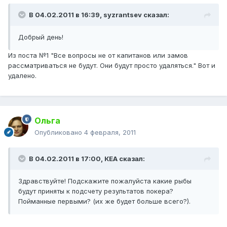
В 04.02.2011 в 16:39, syzrantsev сказал:
Добрый день!
Из поста №1 "Все вопросы не от капитанов или замов
рассматриваться не будут. Они будут просто удаляться." Вот и
удалено.
Ольга
Опубликовано
4 февраля, 2011
В 04.02.2011 в 17:00, КЕА сказал:
Здравствуйте! Подскажите пожалуйста какие рыбы
будут приняты к подсчету результатов покера?
Пойманные первыми? (их же будет больше всего?).