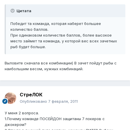
Цитата
Победит та команда, которая наберет большее
количество баллов.
При одинаковом количестве баллов, более высокое
место займет та команда, у которой вес всех зачетных
рыб будет больше.
Выловите сначала все комбинации) В зачет пойдут рыбы с
наибольшим весом, нужных комбинаций.
СтреЛОК
Опубликовано
7 февраля, 2011
У меня 2 вопроса.
1.Почему команде ПОСЕЙДОН защитаны 7 покеров с
джокером?