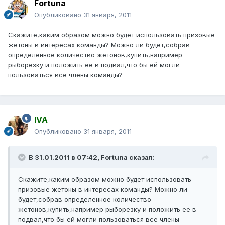
Fortuna
Опубликовано
31 января, 2011
Скажите,каким образом можно будет использовать призовые
жетоны в интересах команды? Можно ли будет,собрав
определенное количество жетонов,купить,например
рыборезку и положить ее в подвал,что бы ей могли
пользоваться все члены команды?
IVA
Опубликовано
31 января, 2011
В 31.01.2011 в 07:42, Fortuna сказал:
Скажите,каким образом можно будет использовать
призовые жетоны в интересах команды? Можно ли
будет,собрав определенное количество
жетонов,купить,например рыборезку и положить ее в
подвал,что бы ей могли пользоваться все члены