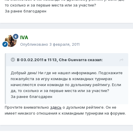
то сколько и за первые места или за участие?
За ранее благодарен
IVA
Опубликовано
3 февраля, 2011
В 03.02.2011 в 11:13, Che Guevarra сказал:
Добрый день! Ни где не нашел информацию. Подскажите
пожалуйста за игру команды в командных турнирах
начисляются очки команде по дуэльному рейтингу. Если
да, то сколько и за первые места или за участие?
За ранее благодарен
Прочтите внимательно
здесь
о дуэльном рейтинге. Он не
имеет никакого отношения к командным турнирам на форуме.