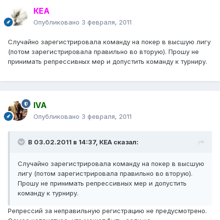
КЕА
Опубликовано
3 февраля, 2011
Случайно зарегистрировала команду на покер в высшую лигу
(потом зарегистрировала правильно во вторую). Прошу не
принимать репрессивных мер и допустить команду к турниру.
IVA
Опубликовано
3 февраля, 2011
В 03.02.2011 в 14:37, КЕА сказал:
Случайно зарегистрировала команду на покер в высшую
лигу (потом зарегистрировала правильно во вторую).
Прошу не принимать репрессивных мер и допустить
команду к турниру.
Репрессий за неправильную регистрацию не предусмотрено.