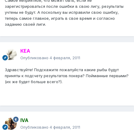
Самое неприятное, что может быть, если не
зарегистрироваться после ошибки в свою лигу, результаты
учтены не будут. А поскольку вы исправили свою ошибку,
теперь самое главное, играть в свое время и согласно
заданию своей лиги.
КЕА
Опубликовано
4 февраля, 2011
Здравствуйте! Подскажите пожалуйста какие рыбы будут
приняты к подсчету результатов покера? Пойманные первыми?
(их же будет больше всего?).
IVA
Опубликовано
4 февраля, 2011