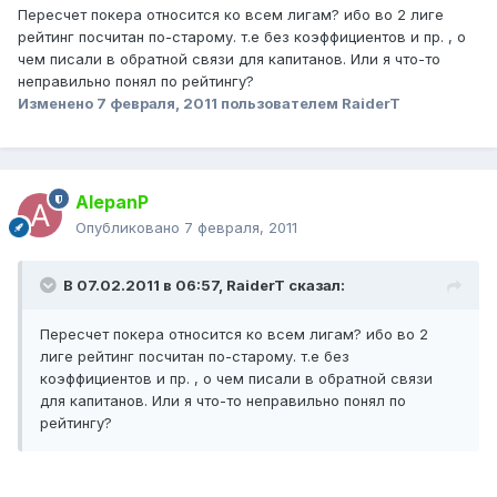
Пересчет покера относится ко всем лигам? ибо во 2 лиге
рейтинг посчитан по-старому. т.е без коэффициентов и пр. , о
чем писали в обратной связи для капитанов. Или я что-то
неправильно понял по рейтингу?
Изменено
7 февраля, 2011
пользователем RaiderT
AlepanP
Опубликовано
7 февраля, 2011
В 07.02.2011 в 06:57, RaiderT сказал:
Пересчет покера относится ко всем лигам? ибо во 2
лиге рейтинг посчитан по-старому. т.е без
коэффициентов и пр. , о чем писали в обратной связи
для капитанов. Или я что-то неправильно понял по
рейтингу?