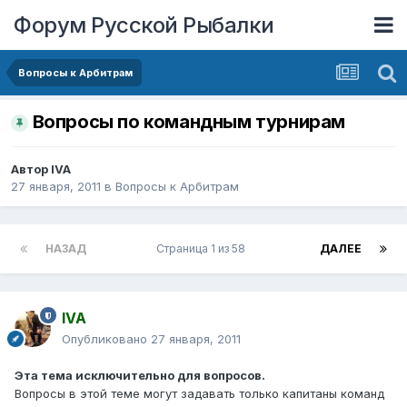
Форум Русской Рыбалки
Вопросы к Арбитрам
Вопросы по командным турнирам
Автор
IVA
27 января, 2011
в
Вопросы к Арбитрам
НАЗАД
Страница 1 из 58
ДАЛЕЕ
IVA
Опубликовано
27 января, 2011
Эта тема исключительно для вопросов.
Вопросы в этой теме могут задавать только капитаны команд