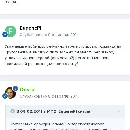
33334.
EugenePI
Опубликовано
8 февраля, 2011
Уважаемые арбитры, cлучайно зарегистрировал команду на
Кругосветку в высшую лигу. Можно ли учесть рег. взнос,
уплаченный при первой (ошибочной) регистрации, при
правильной регистрации в свою лигу?
Ольга
Опубликовано
8 февраля, 2011
В 08.02.2011 в 14:12, EugenePI сказал:
Уважаемые арбитры, cлучайно зарегистрировал
команду на Кругосветку в высшую лигу. Можно ли