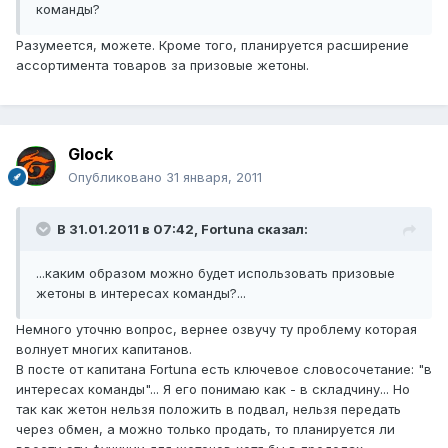
команды?
Разумеется, можете. Кроме того, планируется расширение
ассортимента товаров за призовые жетоны.
Glock
Опубликовано
31 января, 2011
В 31.01.2011 в 07:42, Fortuna сказал:
...каким образом можно будет использовать призовые
жетоны в интересах команды?...
Немного уточню вопрос, вернее озвучу ту проблему которая
волнует многих капитанов.
В посте от капитана Fortuna есть ключевое словосочетание: "в
интересах команды"... Я его понимаю как - в складчину... Но
так как жетон нельзя положить в подвал, нельзя передать
через обмен, а можно только продать, то планируется ли