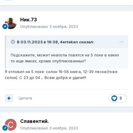
Ник.73
Опубликовано
3 ноября, 2023
В 03.11.2023 в 16:38,
4ertekan
сказал:
Подскажите, может неалоты ловятся на 5 локе в каких
то еще ямках, кроме опубликованных?
Я отловил на 5 локе: склон 16-56 книга, 12-39 леска(тоже
склон). С 23 до 04 ,. Всем добра и удачи!!!
Цитата
3
Славентий.
Опубликовано
3 ноября, 2023