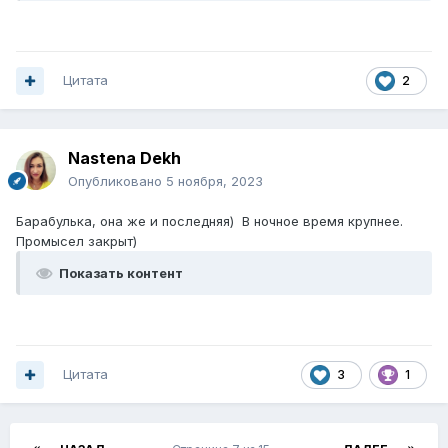
Цитата
2
Nastena Dekh
Опубликовано
5 ноября, 2023
Барабулька, она же и последняя) В ночное время крупнее.
Промысел закрыт)
Показать контент
Цитата
3
1