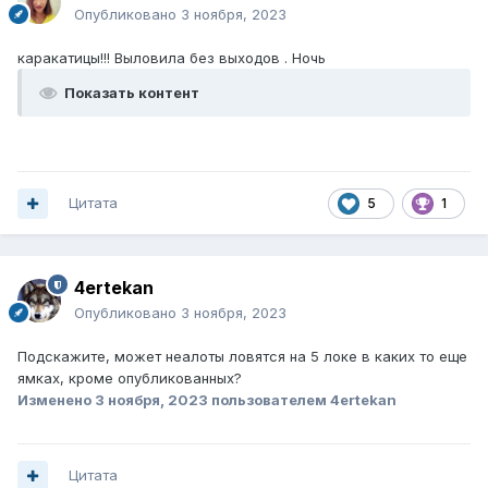
Опубликовано
3 ноября, 2023
каракатицы!!! Выловила без выходов . Ночь
Показать контент
Цитата
5
1
4ertekan
Опубликовано
3 ноября, 2023
Подскажите, может неалоты ловятся на 5 локе в каких то еще
ямках, кроме опубликованных?
Изменено
3 ноября, 2023
пользователем 4ertekan
Цитата