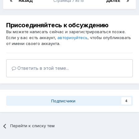
НАЗАД
Страница 7 из 15
ДАЛЕЕ
Присоединяйтесь к обсуждению
Вы можете написать сейчас и зарегистрироваться позже.
Если у вас есть аккаунт,
авторизуйтесь
, чтобы опубликовать
от имени своего аккаунта.
Ответить в этой теме...
Подписчики
4
Перейти к списку тем