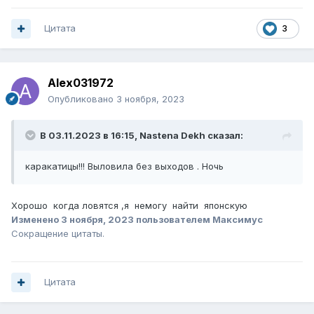
Цитата
3
Alex031972
Опубликовано
3 ноября, 2023
В 03.11.2023 в 16:15,
Nastena Dekh
сказал:
каракатицы!!! Выловила без выходов . Ночь
Хорошо когда ловятся ,я немогу найти японскую
Изменено
3 ноября, 2023
пользователем Максимус
Сокращение цитаты.
Цитата