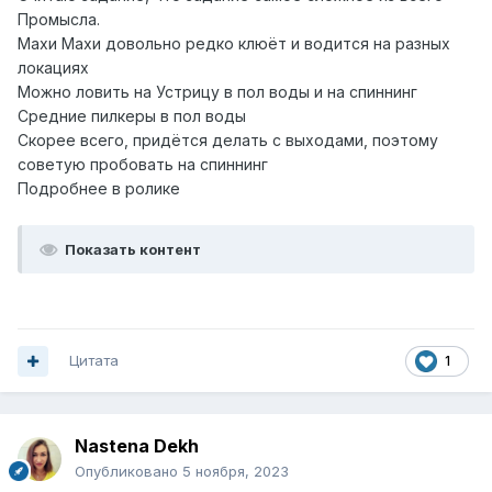
Промысла.
Махи Махи довольно редко клюёт и водится на разных
локациях
Можно ловить на Устрицу в пол воды и на спиннинг
Средние пилкеры в пол воды
Скорее всего, придётся делать с выходами, поэтому
советую пробовать на спиннинг
Подробнее в ролике
Показать контент
Цитата
1
Nastena Dekh
Опубликовано
5 ноября, 2023