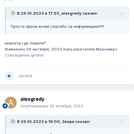
В 29.10.2023 в 17:55,
alexgredy
сказал:
Просто призы всем спасибо за информацию!!!!!!
неалота где ловили?
Изменено
29 октября, 2023
пользователем Максимус
Сокращение цитаты.
Цитата
alexgredy
Опубликовано
29 октября, 2023
В 29.10.2023 в 18:00,
Звара
сказал: