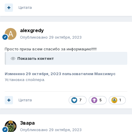
Цитата
alexgredy
Опубликовано
29 октября, 2023
Просто призы всем спасибо за информацию!!!!!!
Показать контент
Изменено
29 октября, 2023
пользователем Максимус
Установка спойлера.
Цитата
7
5
1
Звара
Опубликовано
29 октября, 2023