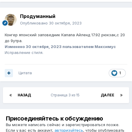
Продуманный
Опубликовано
30 октября, 2023
Конгер японский заповедник Капапа Айленд 17.92 рюкзак,с 20
до 9утра.
Изменено
30 октября, 2023
пользователем Максимус
Исправление стиля.
Цитата
1
НАЗАД
Страница 3 из 15
ДАЛЕЕ
Присоединяйтесь к обсуждению
Вы можете написать сейчас и зарегистрироваться позже.
Если у вас есть аккаунт,
авторизуйтесь
, чтобы опубликовать