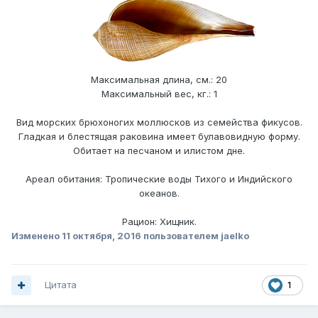
Максимальная длина, см.: 20
Максимальный вес, кг.: 1
Вид морских брюхоногих моллюсков из семейства фикусов.
Гладкая и блестящая раковина имеет булавовидную форму.
Обитает на песчаном и илистом дне.
Ареал обитания: Тропические воды Тихого и Индийского
океанов.
Рацион: Хищник.
Изменено
11 октября, 2016
пользователем jaelko
Цитата
1