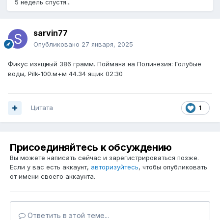
5 недель спустя...
sarvin77
Опубликовано
27 января, 2025
Фикус изящный 386 грамм. Поймана на Полинезия: Голубые
воды, Pilk-100.м+м 44.34 ящик 02:30
Цитата
1
Присоединяйтесь к обсуждению
Вы можете написать сейчас и зарегистрироваться позже.
Если у вас есть аккаунт,
авторизуйтесь
, чтобы опубликовать
от имени своего аккаунта.
Ответить в этой теме...