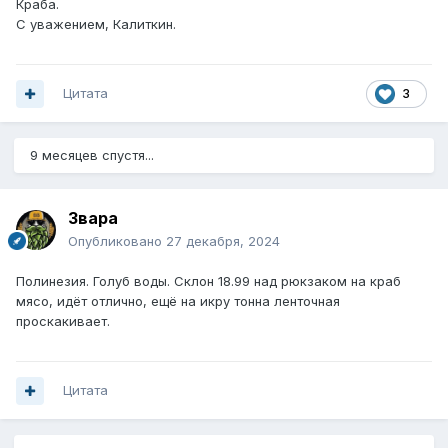
Краба.
С уважением, Калиткин.
Цитата
3
9 месяцев спустя...
Звара
Опубликовано
27 декабря, 2024
Полинезия. Голуб воды. Склон 18.99 над рюкзаком на краб
мясо, идёт отлично, ещё на икру тонна ленточная
проскакивает.
Цитата