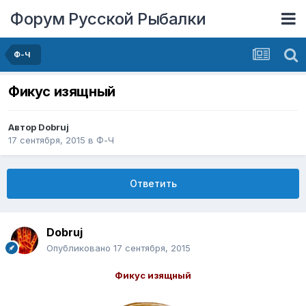
Форум Русской Рыбалки
Ф-Ч
Фикус изящный
Автор
Dobruj
17 сентября, 2015
в
Ф-Ч
Ответить
Dobruj
Опубликовано
17 сентября, 2015
Фикус изящный