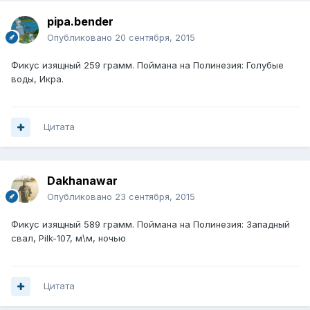
pipa.bender
Опубликовано
20 сентября, 2015
Фикус изящный 259 грамм. Поймана на Полинезия: Голубые
воды, Икра.
Цитата
Dakhanawar
Опубликовано
23 сентября, 2015
Фикус изящный 589 грамм. Поймана на Полинезия: Западный
свал, Pilk-107, м\м, ночью
Цитата