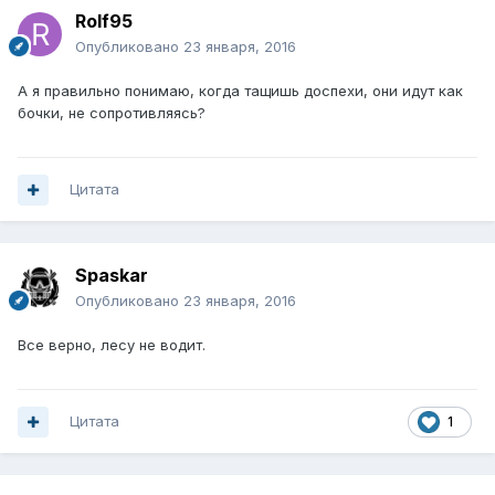
Rolf95
Опубликовано
23 января, 2016
А я правильно понимаю, когда тащишь доспехи, они идут как
бочки, не сопротивляясь?
Цитата
Spaskar
Опубликовано
23 января, 2016
Все верно, лесу не водит.
Цитата
1