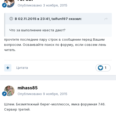
Опубликовано
3 ноября, 2015
В 02.11.2015 в 23:41, taifun197 сказал:
Что за выполнение квеста дают?
прочтите последние пару строк в сообщении перед Вашим
вопросом. Осваивайте поиск по форуму, если совсем лень
читать.
Цитата
1
mihass85
Опубликовано
9 ноября, 2015
Шлем. Безмятежный берег-моллюсск, ямка форумная 7.46.
Сервер третий.