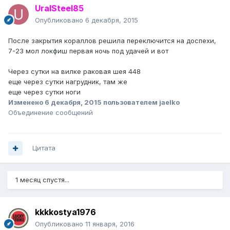
UralSteel85
Опубликовано
6 декабря, 2015
После закрытия кораллов решила переключится на доспехи,
7-23 мол локфиш первая ночь под удачей и вот
Через сутки на вилке раковая шея 448
еще через сутки нагрудник, там же
еще через сутки ноги
Изменено
6 декабря, 2015
пользователем jaelko
Объединение сообщений
Цитата
1 месяц спустя...
kkkkostya1976
Опубликовано
11 января, 2016