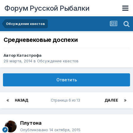
Форум Русской Рыбалки
Обсуждение квестов
Средневековые доспехи
Автор
Катастрофа
29 марта, 2014
в
Обсуждение квестов
Ответить
НАЗАД
Страница 6 из 13
ДАЛЕЕ
Плутона
Опубликовано
14 октября, 2015