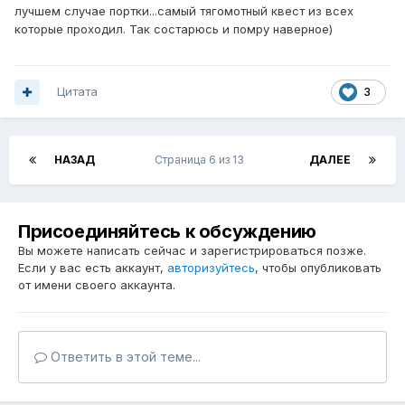
лучшем случае портки...самый тягомотный квест из всех
которые проходил. Так состарюсь и помру наверное)
Цитата
3
НАЗАД
Страница 6 из 13
ДАЛЕЕ
Присоединяйтесь к обсуждению
Вы можете написать сейчас и зарегистрироваться позже.
Если у вас есть аккаунт,
авторизуйтесь
, чтобы опубликовать
от имени своего аккаунта.
Ответить в этой теме...