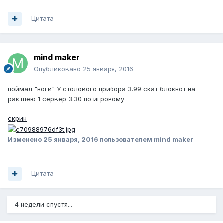
Цитата
mind maker
Опубликовано
25 января, 2016
поймал "ноги" У столового прибора 3.99 скат блокнот на
рак.шею 1 сервер 3.30 по игровому
скрин
Изменено
25 января, 2016
пользователем mind maker
Цитата
4 недели спустя...