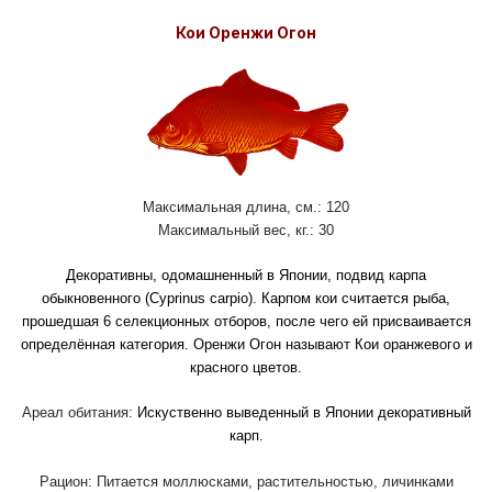
Кои Оренжи Огон
Максимальная длина, см.: 120
Максимальный вес, кг.: 30
Декоративны, одомашненный в Японии, подвид карпа
обыкновенного (Cyprinus carpio). Карпом кои считается рыба,
прошедшая 6 селекционных отборов, после чего ей присваивается
определённая категория. Оренжи Огон называют Кои оранжевого и
красного цветов.
Ареал обитания:
Искуственно выведенный в Японии декоративный
карп.
Рацион:
Питается моллюсками, растительностью, личинками