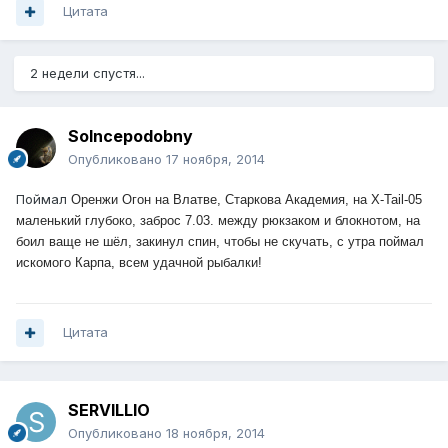
Цитата
2 недели спустя...
Solncepodobny
Опубликовано
17 ноября, 2014
Поймал
Оренжи Огон на Влатве, Старкова Академия, на X-Tail-05
маленький глубоко, заброс 7.03. между рюкзаком и блокнотом, на
боил ваще не шёл, закинул спин, чтобы не скучать, с утра поймал
искомого Карпа, всем удачной рыбалки!
Цитата
SERVILLIO
Опубликовано
18 ноября, 2014