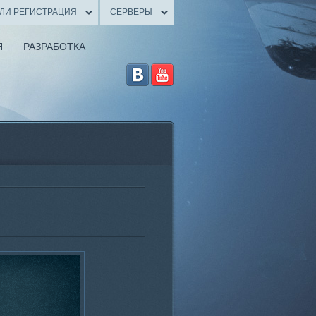
ИЛИ РЕГИСТРАЦИЯ
СЕРВЕРЫ
Я
РАЗРАБОТКА