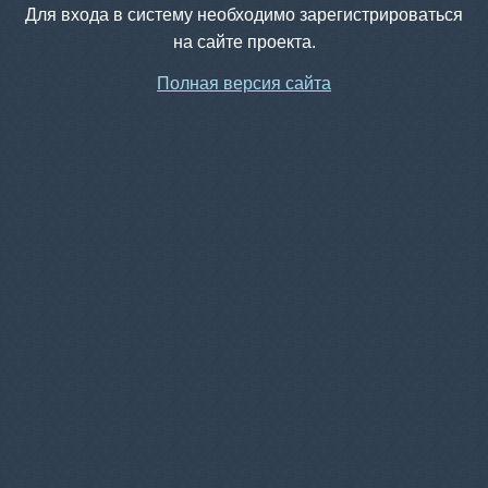
Для входа в систему необходимо зарегистрироваться
на сайте проекта.
Полная версия сайта