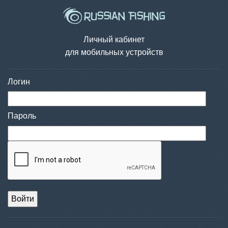
Личный кабинет
для мобильных устройств
Логин
Пароль
Войти