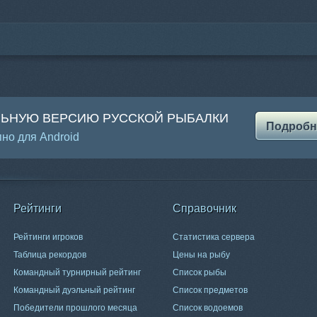
ЛЬНУЮ ВЕРСИЮ РУССКОЙ РЫБАЛКИ
Подробн
но для Android
Рейтинги
Справочник
Рейтинги игроков
Статистика сервера
Таблица рекордов
Цены на рыбу
Командный турнирный рейтинг
Список рыбы
Командный дуэльный рейтинг
Список предметов
Победители прошлого месяца
Список водоемов