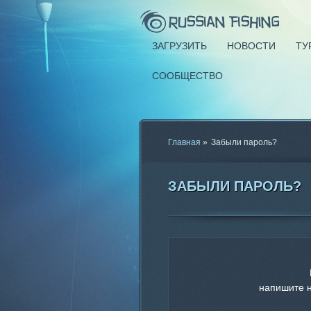
ЗАГРУЗИТЬ
НОВОСТИ
ТУ
СООБЩЕСТВО
Главная
»
Забыли пароль?
ЗАБЫЛИ ПАРОЛЬ?
напишите 