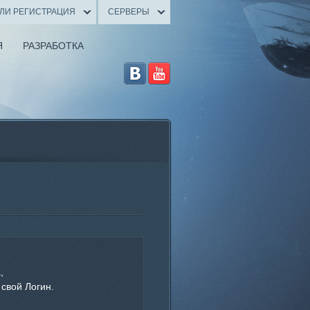
ИЛИ РЕГИСТРАЦИЯ
СЕРВЕРЫ
Я
РАЗРАБОТКА
,
 свой Логин.