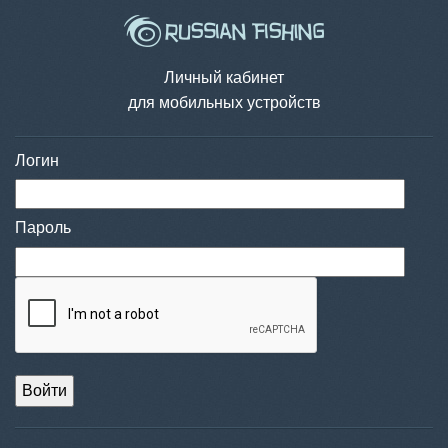
Личный кабинет
для мобильных устройств
Логин
Пароль
Войти