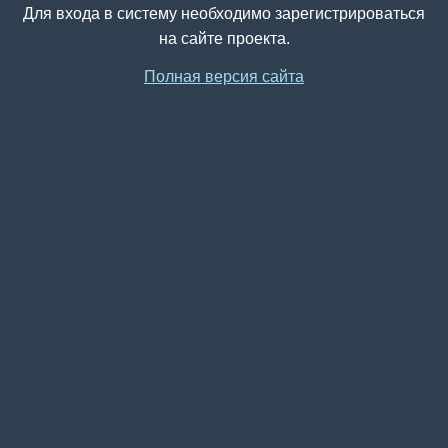
Для входа в систему необходимо зарегистрироваться
на сайте проекта.
Полная версия сайта