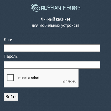
Личный кабинет
для мобильных устройств
Логин
Пароль
Войти