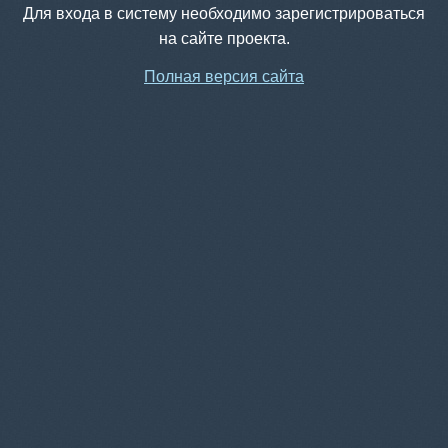
Для входа в систему необходимо зарегистрироваться
на сайте проекта.
Полная версия сайта