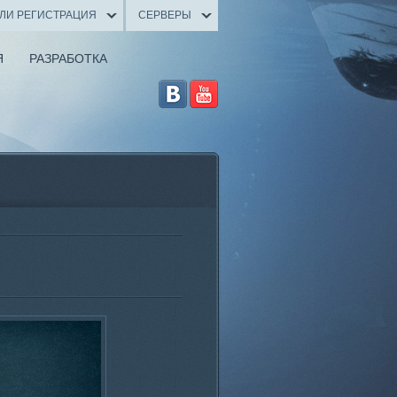
ИЛИ РЕГИСТРАЦИЯ
СЕРВЕРЫ
Я
РАЗРАБОТКА