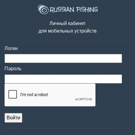
Личный кабинет
для мобильных устройств
Логин
Пароль
Войти