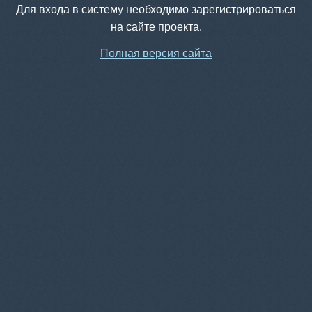
Для входа в систему необходимо зарегистрироваться
на сайте проекта.
Полная версия сайта