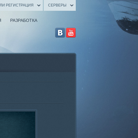
ИЛИ РЕГИСТРАЦИЯ
СЕРВЕРЫ
Я
РАЗРАБОТКА