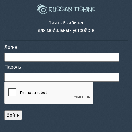
Личный кабинет
для мобильных устройств
Логин
Пароль
Войти