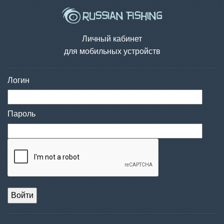
Личный кабинет
для мобильных устройств
Логин
Пароль
Войти