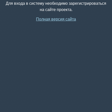
Для входа в систему необходимо зарегистрироваться
на сайте проекта.
Полная версия сайта