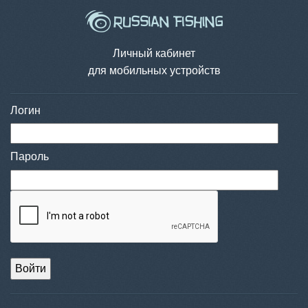
Личный кабинет
для мобильных устройств
Логин
Пароль
Войти