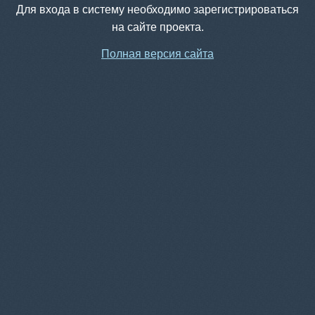
Для входа в систему необходимо зарегистрироваться
на сайте проекта.
Полная версия сайта