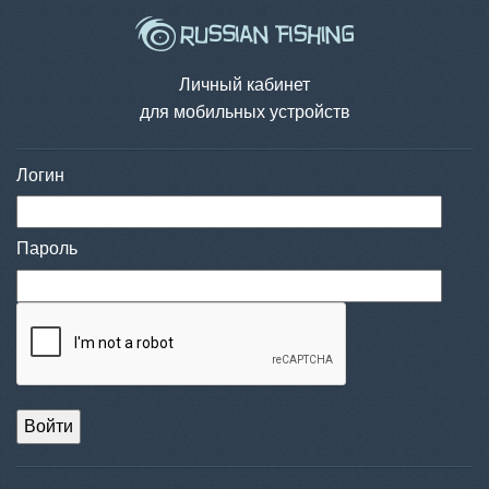
Личный кабинет
для мобильных устройств
Логин
Пароль
Войти