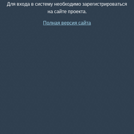
Для входа в систему необходимо зарегистрироваться
на сайте проекта.
Полная версия сайта