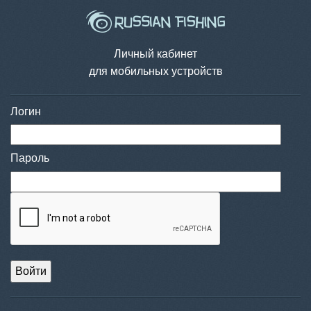
Личный кабинет
для мобильных устройств
Логин
Пароль
Войти