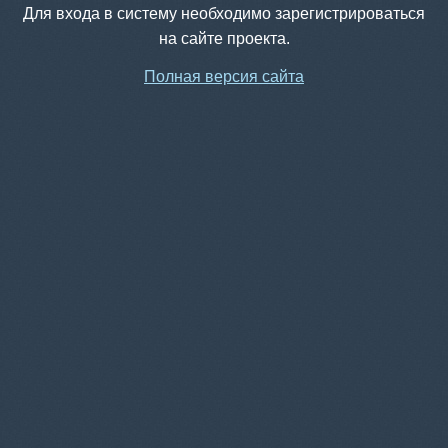
Для входа в систему необходимо зарегистрироваться
на сайте проекта.
Полная версия сайта