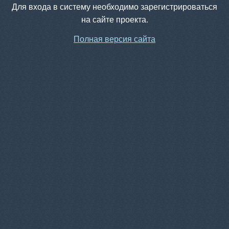
Для входа в систему необходимо зарегистрироваться
на сайте проекта.
Полная версия сайта