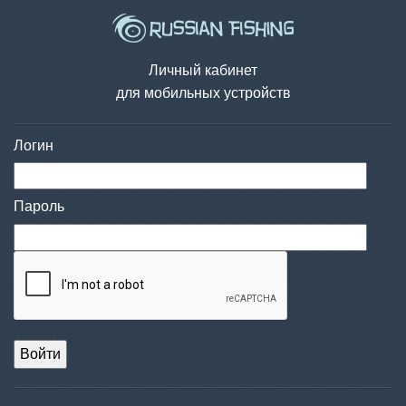
Личный кабинет
для мобильных устройств
Логин
Пароль
Войти