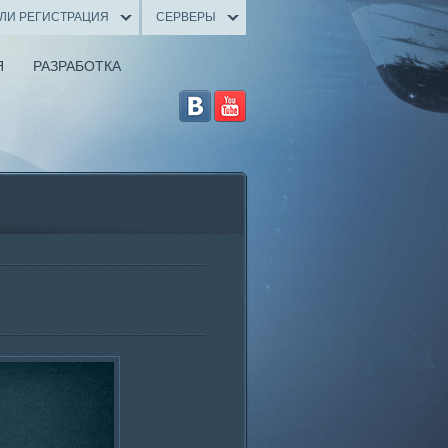
ИЛИ РЕГИСТРАЦИЯ
СЕРВЕРЫ
Я
РАЗРАБОТКА