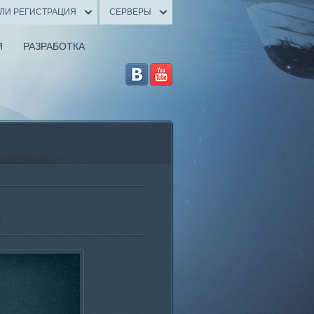
ИЛИ РЕГИСТРАЦИЯ
СЕРВЕРЫ
Я
РАЗРАБОТКА