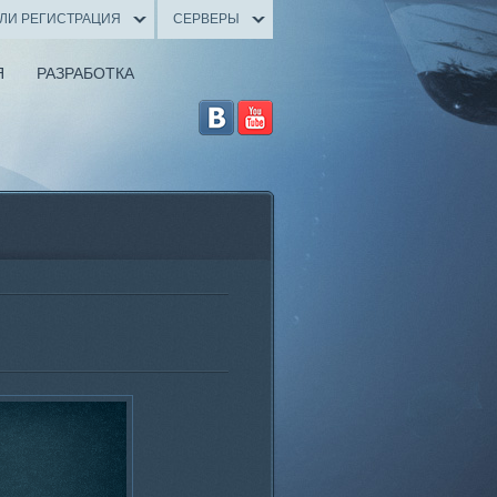
ИЛИ РЕГИСТРАЦИЯ
СЕРВЕРЫ
Я
РАЗРАБОТКА