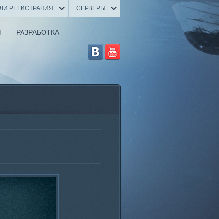
ИЛИ РЕГИСТРАЦИЯ
СЕРВЕРЫ
Я
РАЗРАБОТКА