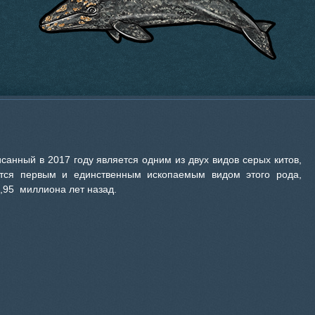
писанный в 2017 году является одним из двух видов серых китов,
ется первым и единственным ископаемым видом этого рода,
,95 миллиона лет назад.