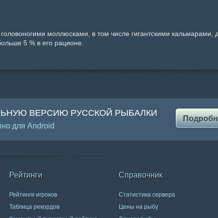
 головоногими моллюсками, в том числе гигантскими кальмарами
ольше 5 % в его рационе.
ЛЬНУЮ ВЕРСИЮ РУССКОЙ РЫБАЛКИ
Подробн
но для Android
Рейтинги
Справочник
Рейтинги игроков
Статистика сервера
Таблица рекордов
Цены на рыбу