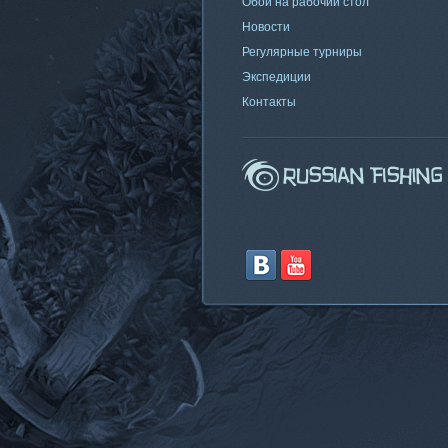
Обои на рабочий стол
Новости
Регулярные турниры
Экспедиции
Контакты