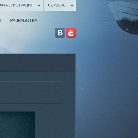
ИЛИ РЕГИСТРАЦИЯ
СЕРВЕРЫ
Я
РАЗРАБОТКА