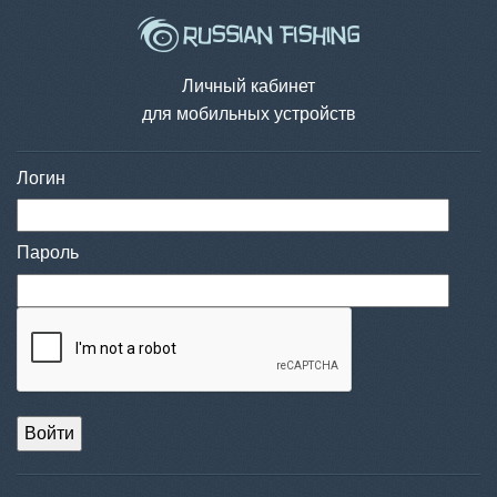
Личный кабинет
для мобильных устройств
Логин
Пароль
Войти