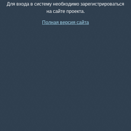
Для входа в систему необходимо зарегистрироваться
на сайте проекта.
Полная версия сайта