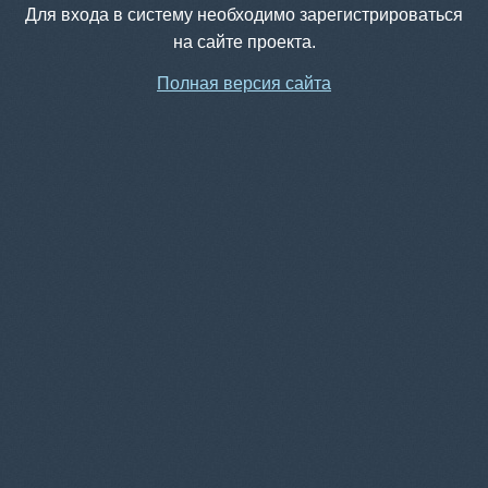
Для входа в систему необходимо зарегистрироваться
на сайте проекта.
Полная версия сайта