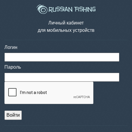
Личный кабинет
для мобильных устройств
Логин
Пароль
Войти