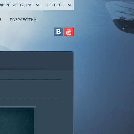
ИЛИ РЕГИСТРАЦИЯ
СЕРВЕРЫ
Я
РАЗРАБОТКА