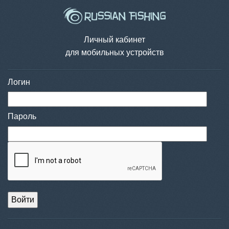
Личный кабинет
для мобильных устройств
Логин
Пароль
Войти