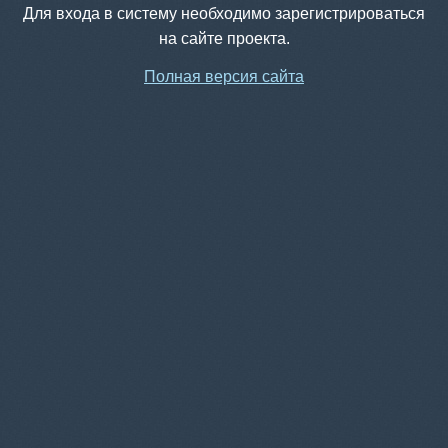
Для входа в систему необходимо зарегистрироваться
на сайте проекта.
Полная версия сайта