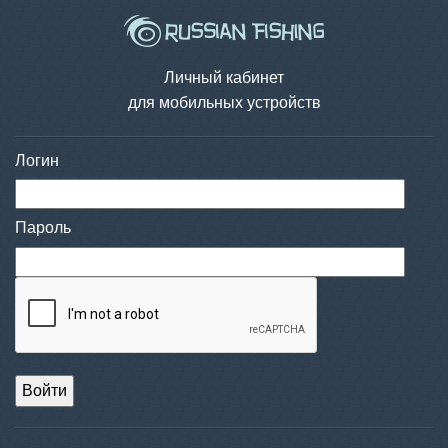
Личный кабинет
для мобильных устройств
Логин
Пароль
Войти