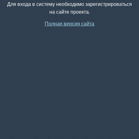
Для входа в систему необходимо зарегистрироваться
на сайте проекта.
Полная версия сайта