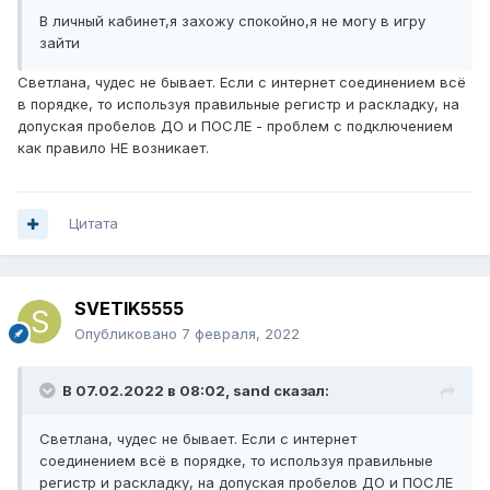
В личный кабинет,я захожу спокойно,я не могу в игру
зайти
Светлана, чудес не бывает. Если с интернет соединением всё
в порядке, то используя правильные регистр и раскладку, на
допуская пробелов ДО и ПОСЛЕ - проблем с подключением
как правило НЕ возникает.
Цитата
SVETIK5555
Опубликовано
7 февраля, 2022
В 07.02.2022 в 08:02,
sand
сказал:
Светлана, чудес не бывает. Если с интернет
соединением всё в порядке, то используя правильные
регистр и раскладку, на допуская пробелов ДО и ПОСЛЕ