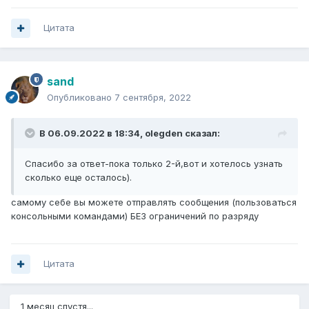
Цитата
sand
Опубликовано
7 сентября, 2022
В 06.09.2022 в 18:34,
olegden
сказал:
Спасибо за ответ-пока только 2-й,вот и хотелось узнать
сколько еще осталось).
самому себе вы можете отправлять сообщения (пользоваться
консольными командами) БЕЗ ограничений по разряду
Цитата
1 месяц спустя...