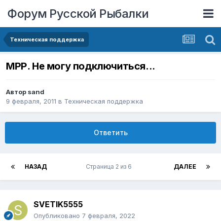
Форум Русской Рыбалки
Техническая поддержка
МРР. Не могу подключиться...
Автор
sand
9 февраля, 2011
в
Техническая поддержка
Ответить
НАЗАД
Страница 2 из 6
ДАЛЕЕ
SVETIK5555
Опубликовано
7 февраля, 2022