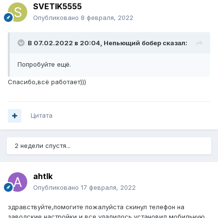
SVETIK5555
Опубликовано
8 февраля, 2022
В 07.02.2022 в 20:04,
Непьющий бобер
сказал:
Попробуйте ещё.
Спасибо,всё работает)))
Цитата
2 недели спустя...
ahtlk
Опубликовано
17 февраля, 2022
здравствуйте,помогите пожалуйста скинул телефон на
заводские настройки и все удалилось установил мобильную