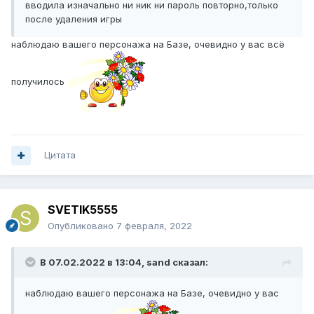
вводила изначально ни ник ни пароль повторно,только
после удаления игры
наблюдаю вашего персонажа на Базе, очевидно у вас всё
получилось
Цитата
SVETIK5555
Опубликовано
7 февраля, 2022
В 07.02.2022 в 13:04,
sand
сказал:
наблюдаю вашего персонажа на Базе, очевидно у вас