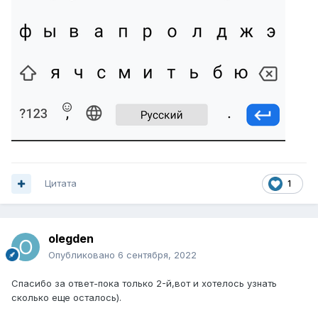
Цитата
1
olegden
Опубликовано
6 сентября, 2022
Спасибо за ответ-пока только 2-й,вот и хотелось узнать
сколько еще осталось).