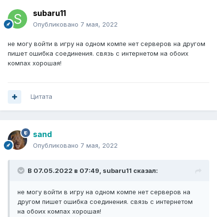
subaru11
Опубликовано
7 мая, 2022
не могу войти в игру на одном компе нет серверов на другом
пишет ошибка соединения. связь с интернетом на обоих
компах хорошая!
Цитата
sand
Опубликовано
7 мая, 2022
В 07.05.2022 в 07:49,
subaru11
сказал:
не могу войти в игру на одном компе нет серверов на
другом пишет ошибка соединения. связь с интернетом
на обоих компах хорошая!