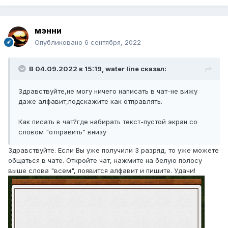
мэнни
Опубликовано
6 сентября, 2022
В 04.09.2022 в 15:19,
water line
сказал:
Здравствуйте,не могу ничего написать в чат-не вижу
даже алфавит,подскажите как отправлять.
Как писать в чат?где набирать текст-пустой экран со
словом "отправить" внизу
Здравствуйте. Если Вы уже получили 3 разряд, то уже можете
общаться в чате. Откройте чат, нажмите на белую полосу
выше слова "всем", появится алфавит и пишите. Удачи!