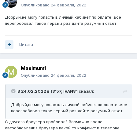
Опубликовано
24 февраля, 2022
Добрый,не могу попасть в личный кабинет по оплате ,все
перепробовал такое первый раз дайте разумный ответ
Цитата
Maximum1
Опубликовано
24 февраля, 2022
В 24.02.2022 в 13:57,
IVAN81
сказал:
Добрый,не могу попасть в личный кабинет по оплате ,все
перепробовал такое первый раз дайте разумный ответ
С другого браузера пробовал? Возможно после
автообновления браузера какой то конфликт в телефоне.