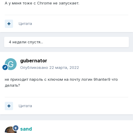
А у меня тоже с Chrome не запускает.
Цитата
4 недели спустя...
gubernator
Опубликовано
22 марта, 2022
не приходит пароль с ключом на почту логин 9hanter9 что
делать?
Цитата
sand