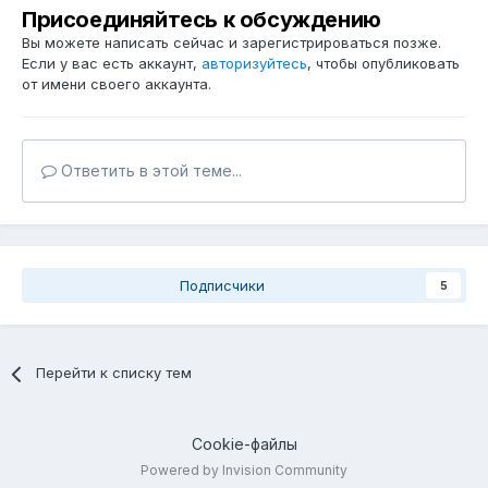
Присоединяйтесь к обсуждению
Вы можете написать сейчас и зарегистрироваться позже.
Если у вас есть аккаунт,
авторизуйтесь
, чтобы опубликовать
от имени своего аккаунта.
Ответить в этой теме...
Подписчики
5
Перейти к списку тем
Cookie-файлы
Powered by Invision Community