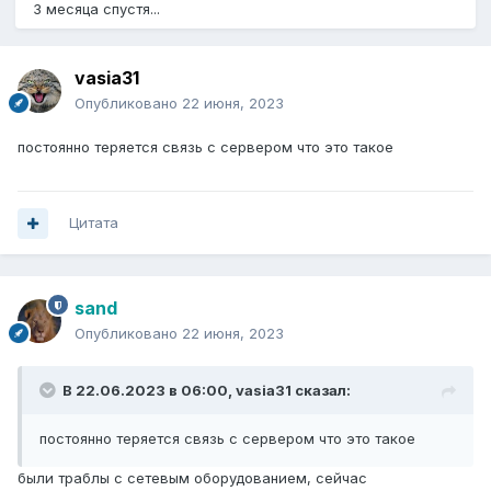
3 месяца спустя...
vasia31
Опубликовано
22 июня, 2023
постоянно теряется связь с сервером что это такое
Цитата
sand
Опубликовано
22 июня, 2023
В 22.06.2023 в 06:00,
vasia31
сказал:
постоянно теряется связь с сервером что это такое
были траблы с сетевым оборудованием, сейчас