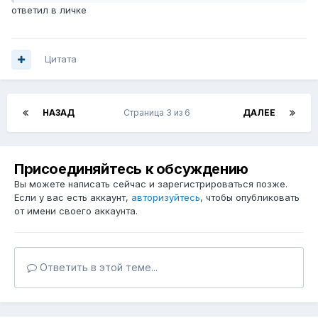
ответил в личке
Цитата
НАЗАД
Страница 3 из 6
ДАЛЕЕ
Присоединяйтесь к обсуждению
Вы можете написать сейчас и зарегистрироваться позже.
Если у вас есть аккаунт,
авторизуйтесь
, чтобы опубликовать
от имени своего аккаунта.
Ответить в этой теме...