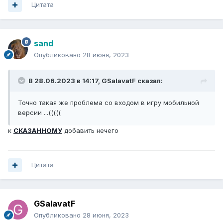
Цитата
sand
Опубликовано
28 июня, 2023
В 28.06.2023 в 14:17,
GSalavatF
сказал:
Точно такая же проблема со входом в игру мобильной
версии ...(((((
к
СКАЗАННОМУ
добавить нечего
Цитата
GSalavatF
Опубликовано
28 июня, 2023