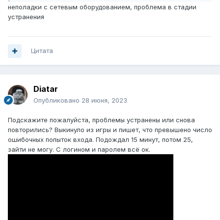
неполадки с сетевым оборудованием, проблема в стадии
устранения
Цитата
Diatar
Опубликовано
28 июня, 2023
Подскажите пожалуйста, проблемы устранены или снова
повторились? Выкинуло из игры и пишет, что превышено число
ошибочных попыток входа. Подождал 15 минут, потом 25,
зайти не могу. С логином и паролем всё ок.