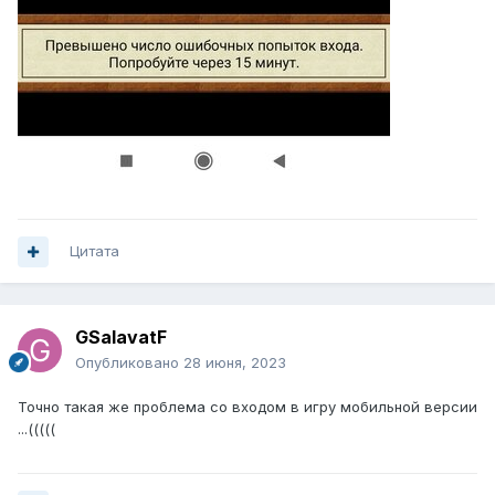
Цитата
GSalavatF
Опубликовано
28 июня, 2023
Точно такая же проблема со входом в игру мобильной версии
...(((((