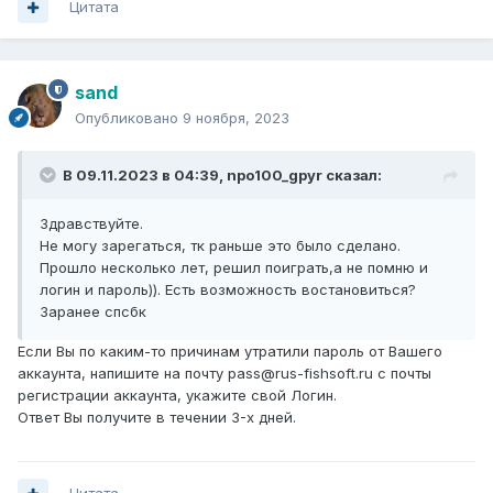
Цитата
sand
Опубликовано
9 ноября, 2023
В 09.11.2023 в 04:39,
npo100_gpyr
сказал:
Здравствуйте.
Не могу зарегаться, тк раньше это было сделано.
Прошло несколько лет, решил поиграть,а не помню и
логин и пароль)). Есть возможность востановиться?
Заранее спсбк
Если Вы по каким-то причинам утратили пароль от Вашего
аккаунта, напишите на почту pass@rus-fishsoft.ru с почты
регистрации аккаунта, укажите свой Логин.
Ответ Вы получите в течении 3-х дней.