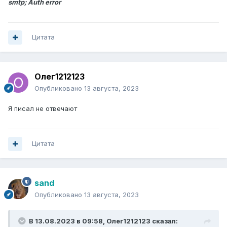
smtp; Auth error
Цитата
Олег1212123
Опубликовано
13 августа, 2023
Я писал не отвечают
Цитата
sand
Опубликовано
13 августа, 2023
В 13.08.2023 в 09:58,
Олег1212123
сказал: