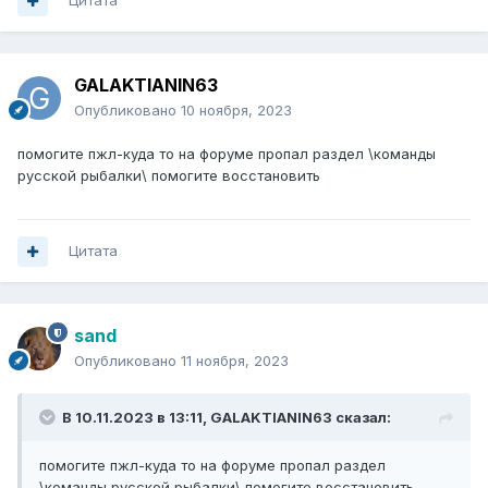
Цитата
GALAKTIANIN63
Опубликовано
10 ноября, 2023
помогите пжл-куда то на форуме пропал раздел \команды
русской рыбалки\ помогите восстановить
Цитата
sand
Опубликовано
11 ноября, 2023
В 10.11.2023 в 13:11,
GALAKTIANIN63
сказал:
помогите пжл-куда то на форуме пропал раздел
\команды русской рыбалки\ помогите восстановить