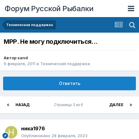
Форум Русской Рыбалки
Техническая поддержка
МРР. Не могу подключиться...
Автор
sand
9 февраля, 2011
в
Техническая поддержка
Ответить
НАЗАД
Страница 3 из 6
ДАЛЕЕ
ника1976
Опубликовано
28 февраля, 2023