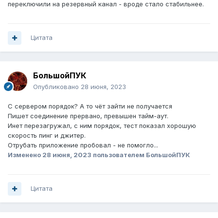
переключили на резервный канал - вроде стало стабильнее.
Цитата
БольшойПУК
Опубликовано
28 июня, 2023
С сервером порядок? А то чёт зайти не получается
Пишет соединение прервано, превышен тайм-аут.
Инет перезагружал, с ним порядок, тест показал хорошую
скорость пинг и джитер.
Отрубать приложение пробовал - не помогло...
Изменено
28 июня, 2023
пользователем БольшойПУК
Цитата