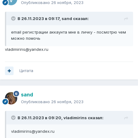
Опубликовано
26 ноября, 2023
В 26.11.2023 в 09:17,
sand
сказал:
email регистрации аккаунта мне в личку - посмотрю чем
можно помочь
vladimirins@yandex.ru
Цитата
sand
Опубликовано
26 ноября, 2023
В 26.11.2023 в 09:20,
vladimirins
сказал:
vladimirins@yandex.ru