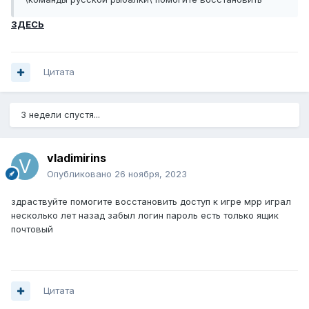
ЗДЕСЬ
Цитата
3 недели спустя...
vladimirins
Опубликовано
26 ноября, 2023
здраствуйте помогите восстановить доступ к игре мрр играл
несколько лет назад забыл логин пароль есть только ящик
почтовый
Цитата