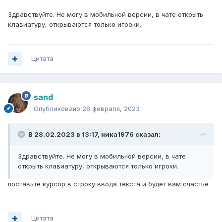
Здравствуйте. Не могу в мобильной версии, в чате открыть
клавиатуру, открываются только игроки.
Цитата
sand
Опубликовано
28 февраля, 2023
В 28.02.2023 в 13:17,
ника1976
сказал:
Здравствуйте. Не могу в мобильной версии, в чате
открыть клавиатуру, открываются только игроки.
поставьте курсор в строку ввода текста и будет вам счастье
Цитата