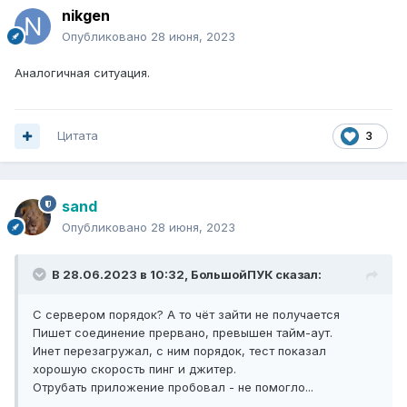
nikgen
Опубликовано
28 июня, 2023
Аналогичная ситуация.
Цитата
3
sand
Опубликовано
28 июня, 2023
В 28.06.2023 в 10:32,
БольшойПУК
сказал:
С сервером порядок? А то чёт зайти не получается
Пишет соединение прервано, превышен тайм-аут.
Инет перезагружал, с ним порядок, тест показал
хорошую скорость пинг и джитер.
Отрубать приложение пробовал - не помогло...