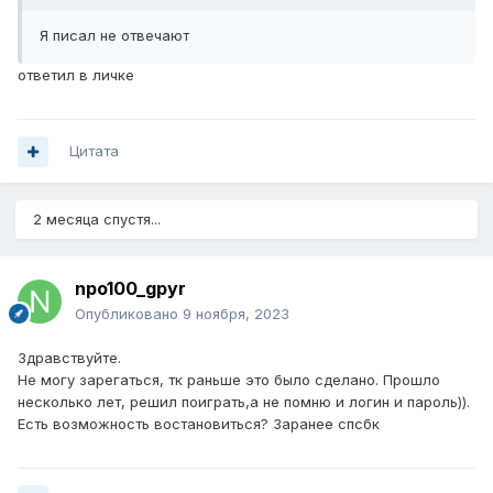
Я писал не отвечают
ответил в личке
Цитата
2 месяца спустя...
npo100_gpyr
Опубликовано
9 ноября, 2023
Здравствуйте.
Не могу зарегаться, тк раньше это было сделано. Прошло
несколько лет, решил поиграть,а не помню и логин и пароль)).
Есть возможность востановиться? Заранее спсбк