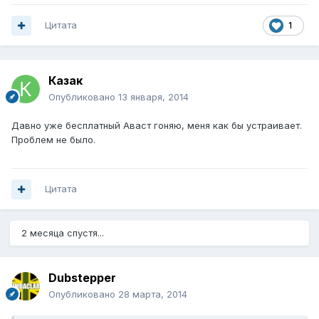
Цитата
1
Казак
Опубликовано
13 января, 2014
Давно уже бесплатный Аваст гоняю, меня как бы устраивает.
Проблем не было.
Цитата
2 месяца спустя...
Dubstepper
Опубликовано
28 марта, 2014