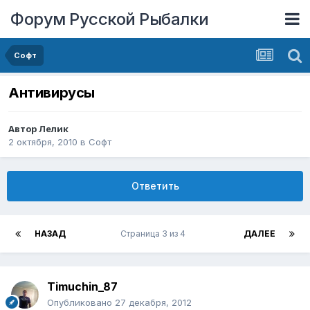
Форум Русской Рыбалки
Софт
Антивирусы
Автор
Лелик
2 октября, 2010
в
Софт
Ответить
НАЗАД
Страница 3 из 4
ДАЛЕЕ
Timuchin_87
Опубликовано
27 декабря, 2012