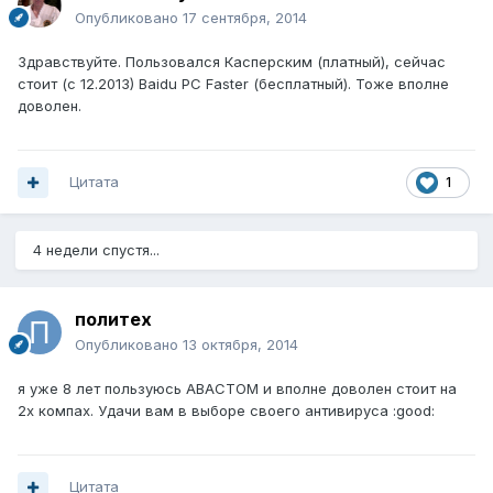
Опубликовано
17 сентября, 2014
Здравствуйте. Пользовался Касперским (платный), сейчас
стоит (с 12.2013) Baidu PC Faster (бесплатный). Тоже вполне
доволен.
Цитата
1
4 недели спустя...
политех
Опубликовано
13 октября, 2014
я уже 8 лет пользуюсь АВАСТОМ и вполне доволен стоит на
2х компах. Удачи вам в выборе своего антивируса :good:
Цитата