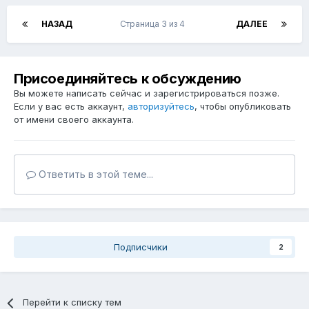
НАЗАД
Страница 3 из 4
ДАЛЕЕ
Присоединяйтесь к обсуждению
Вы можете написать сейчас и зарегистрироваться позже.
Если у вас есть аккаунт,
авторизуйтесь
, чтобы опубликовать
от имени своего аккаунта.
Ответить в этой теме...
Подписчики
2
Перейти к списку тем