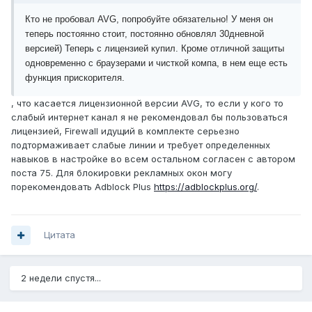
Кто не пробовал AVG, попробуйте обязательно! У меня он
теперь постоянно стоит, постоянно обновлял 30дневной
версией) Теперь с лицензией купил. Кроме отличной защиты
одновременно с браузерами и чисткой компа, в нем еще есть
функция прискорителя.
, что касается лицензионной версии AVG, то если у кого то
слабый интернет канал я не рекомендовал бы пользоваться
лицензией, Firewall идущий в комплекте серьезно
подтормаживает слабые линии и требует определенных
навыков в настройке во всем остальном согласен с автором
поста 75. Для блокировки рекламных окон могу
порекомендовать Adblock Plus
https://adblockplus.org/
.
Цитата
2 недели спустя...