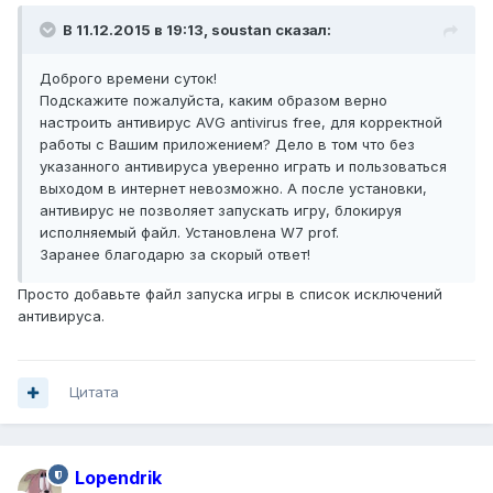
В 11.12.2015 в 19:13, soustan сказал:
Доброго времени суток!
Подскажите пожалуйста, каким образом верно
настроить антивирус AVG antivirus free, для корректной
работы с Вашим приложением? Дело в том что без
указанного антивируса уверенно играть и пользоваться
выходом в интернет невозможно. А после установки,
антивирус не позволяет запускать игру, блокируя
исполняемый файл. Установлена W7 prof.
Заранее благодарю за скорый ответ!
Просто добавьте файл запуска игры в список исключений
антивируса.
Цитата
Lopendrik