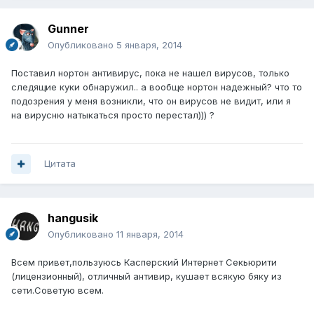
Gunner
Опубликовано
5 января, 2014
Поставил нортон антивирус, пока не нашел вирусов, только
следящие куки обнаружил.. а вообще нортон надежный? что то
подозрения у меня возникли, что он вирусов не видит, или я
на вирусню натыкаться просто перестал))) ?
Цитата
hangusik
Опубликовано
11 января, 2014
Всем привет,пользуюсь Касперский Интернет Секьюрити
(лицензионный), отличный антивир, кушает всякую бяку из
сети.Советую всем.