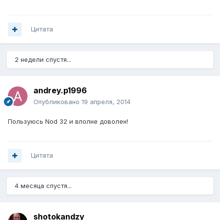
Цитата
2 недели спустя...
andrey.p1996
Опубликовано
19 апреля, 2014
Пользуюсь Nod 32 и вполне доволен!
Цитата
4 месяца спустя...
shotokandzy