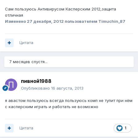
Сам пользуюсь Антивирусом Касперским 2012,защита
отличная
Изменено
27 декабря, 2012
пользователем Timuchin_87
Цитата
7 месяцев спустя...
пивной1988
Опубликовано
16 августа, 2013
я авастом пользуюсь всегда пользуюсь комп не тупит при нём
с касперским играть и работать не возможно
Цитата
1