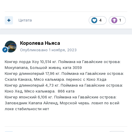
Цитата
4
1
Королева Ньяса
Опубликовано
1 ноября, 2023
Конгер лорда Хоу 10,514 кг. Поймана на Гавайские острова:
Мокупапапа, Большой живец. ката 3059
Конгер длинноперый 17,96 кг. Поймана на Гавайские острова:
Скала Канаха, Мясо кальмара. перенос с Коко Хэда
Конгер длинноперый 4,73 кг. Поймана на Гавайские острова:
Коко Хед, Мясо кальмара. 866 ката
Конгер японский 6,106 кг. Поймана на Гавайские острова:
Заповедник Капапа Айленд, Морской червь. ловил по всей
локе стабильности нет