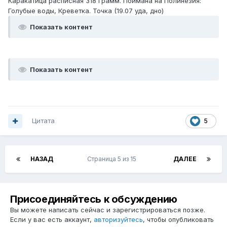
Каракатица расписная 318 грамм. Поймана на Полинезия:
Голубые воды, Креветка. Точка (19.07 уда, дно)
Показать контент
Показать контент
Цитата
5
НАЗАД
Страница 5 из 15
ДАЛЕЕ
Присоединяйтесь к обсуждению
Вы можете написать сейчас и зарегистрироваться позже.
Если у вас есть аккаунт,
авторизуйтесь
, чтобы опубликовать