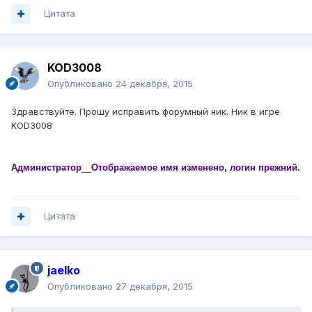
Цитата
KOD3008
Опубликовано
24 декабря, 2015
Здравствуйте. Прошу исправить форумный ник. Ник в игре
KOD3008
Администратор
__
Отображаемое имя изменено, логин прежний.
Цитата
jaelko
Опубликовано
27 декабря, 2015