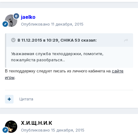
jaelko
Опубликовано
11 декабря, 2015
В 11.12.2015 в 10:29, CHIKA 53 сказал:
Уважаемая служба техподдержки, помогите,
пожалуйста разобраться...
сайте
В техподдержку следует писать из личного кабинета на
игры
.
Цитата
Х.И.Щ.Н.И.К
Опубликовано
15 декабря, 2015