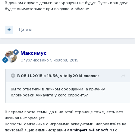
В данном случае деньги возвращены не будут. Пусть ваш друг
будет внимательнее при покупке и обмене.
Цитата
Максимус
Опубликовано
5 ноября, 2015
В 05.11.2015 в 18:56, vitaliy2014 сказал:
Вы то ответили в личном сообщении ,а причину
блокировки Аккаунта у кого спросить?
В первом посте темы, да и на этой странице тоже, есть вся
нужная информация:
Вопросы, связанные с игровыми аккаунтами, направляйте на
почтовый ящик администрации
admin@rus-fishsoft.ru
с