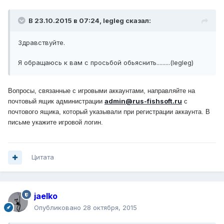
В 23.10.2015 в 07:24, legleg сказал:
Здравствуйте.
Я обращаюсь к вам с просьбой обьяснить.........(legleg)
Вопросы, связанные с игровыми аккаунтами, направляйте на
admin@rus-fishsoft.ru
почтовый ящик администрации
с
почтового ящика, который указывали при регистрации аккаунта. В
письме укажите игровой логин.
Цитата
jaelko
Опубликовано
28 октября, 2015