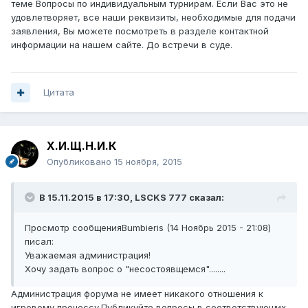
теме Вопросы по индивидуальным турнирам. Если Вас это не
удовлетворяет, все наши реквизиты, необходимые для подачи
заявления, Вы можете посмотреть в разделе контактной
информации на нашем сайте. До встречи в суде.
Цитата
Х.И.Щ.Н.И.К
Опубликовано
15 ноября, 2015
В 15.11.2015 в 17:30, LSCKS 777 сказал:
Просмотр сообщенияBumbieris (14 Ноябрь 2015 - 21:08)
писал:
Уважаемая администрация!
Хочу задать вопрос о "несостоявщемся"........
Администрация форума не имеет никакого отношения к
игровому процессу.Публикуйте вопросы в соответствующих