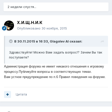
2 недели спустя...
Х.И.Щ.Н.И.К
Опубликовано
30 ноября, 2015
В 30.11.2015 в 16:33, Glagolev AI сказал:
Здравствуйте! Можно Вам задать вопрос!? Зачем Вы так
поступаете?
Администрация форума не имеет никакого отношения к игровому
процессу.
Публикуйте вопросы в соответствующих темах.
Вам устное предупреждение по п.6 Правил поведения на форуме.
Цитата