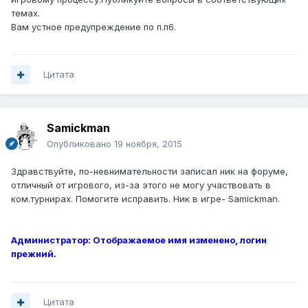
темах.
Вам устное предупреждение по п.п6.
Цитата
Samickman
Опубликовано
19 ноября, 2015
Здравствуйте, по-невнимательности записал ник на форуме,
отличный от игрового, из-за этого не могу участвовать в
ком.турнирах. Помогите исправить. Ник в игре- Samickman.
Администратор: Отображаемое имя изменено, логин
прежний.
Цитата