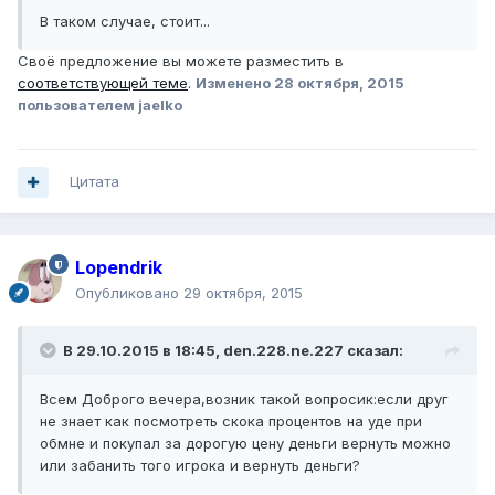
В таком случае, стоит...
Своё предложение вы можете разместить в
соответствующей теме
.
Изменено
28 октября, 2015
пользователем jaelko
Цитата
Lopendrik
Опубликовано
29 октября, 2015
В 29.10.2015 в 18:45, den.228.ne.227 сказал:
Всем Доброго вечера,возник такой вопросик:если друг
не знает как посмотреть скока процентов на уде при
обмне и покупал за дорогую цену деньги вернуть можно
или забанить того игрока и вернуть деньги?