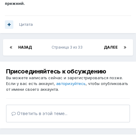
прежний.
Цитата
НАЗАД
Страница 3 из 33
ДАЛЕЕ
Присоединяйтесь к обсуждению
Вы можете написать сейчас и зарегистрироваться позже.
Если у вас есть аккаунт,
авторизуйтесь
, чтобы опубликовать
от имени своего аккаунта.
Ответить в этой теме...