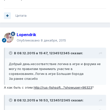
Цитата
Lopendrik
Опубликовано
8 декабря, 2015
В 08.12.2015 в 15:47, 1234512345 сказал:
Добрый день.несоответствие логина в игре и форума не
могу по правилам принимать участие в
соревнованиях..Логин в игре Большая борода
За ранее спасибо
А как быть с этим
http://rus-fishsoft....?showuser=96323
?
В 08.12.2015 в 16:53, 1234512345 сказал: