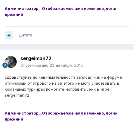
Администратор
__
Отображаемое имя изменено, логин
прежний.
Цитата
sergeiman72
Опубликовано
23 декабря, 2015
здравствуйте по невнимательности записал ник на форуме
отличимый от игрового из за этого не могу участвовать в
командных турнирах помогите исправить . ник в игре
sergeiman72
Администратор
__
Отображаемое имя изменено, логин
прежний.