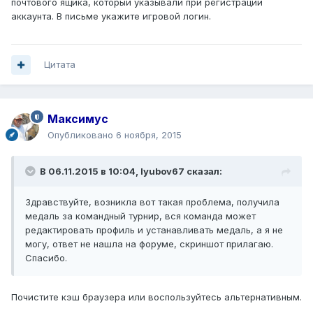
почтового ящика, который указывали при регистрации
аккаунта. В письме укажите игровой логин.
Цитата
Максимус
Опубликовано
6 ноября, 2015
В 06.11.2015 в 10:04, lyubov67 сказал:
Здравствуйте, возникла вот такая проблема, получила
медаль за командный турнир, вся команда может
редактировать профиль и устанавливать медаль, а я не
могу, ответ не нашла на форуме, скриншот прилагаю.
Спасибо.
Почистите кэш браузера или воспользуйтесь альтернативным.