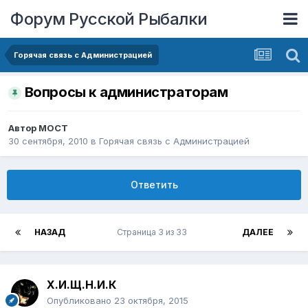
Форум Русской Рыбалки
Горячая связь с Администрацией
Вопросы к администраторам
Автор
MOCT
30 сентября, 2010
в
Горячая связь с Администрацией
Ответить
НАЗАД
Страница 3 из 33
ДАЛЕЕ
Х.И.Щ.Н.И.К
Опубликовано
23 октября, 2015