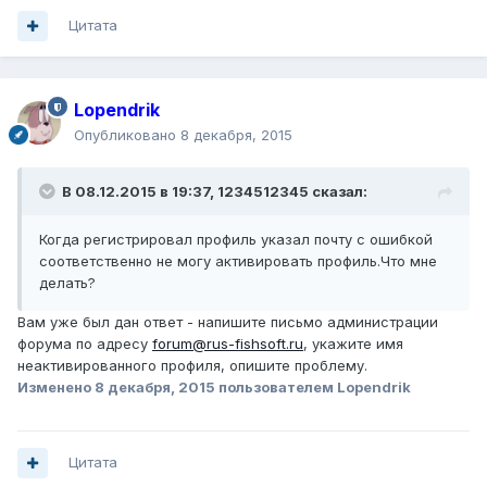
Цитата
Lopendrik
Опубликовано
8 декабря, 2015
В 08.12.2015 в 19:37, 1234512345 сказал:
Когда регистрировал профиль указал почту с ошибкой
соответственно не могу активировать профиль.Что мне
делать?
Вам уже был дан ответ - напишите письмо администрации
форума по адресу
forum@rus-fishsoft.ru
, укажите имя
неактивированного профиля, опишите проблему.
Изменено
8 декабря, 2015
пользователем Lopendrik
Цитата