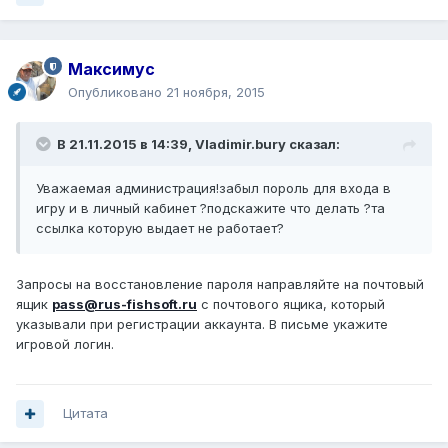
Максимус
Опубликовано
21 ноября, 2015
В 21.11.2015 в 14:39, Vladimir.bury сказал:
Уважаемая администрация!забыл пороль для входа в
игру и в личный кабинет ?подскажите что делать ?та
ссылка которую выдает не работает?
Запросы на восстановление пароля направляйте на почтовый
ящик
pass@rus-fishsoft.ru
с почтового ящика, который
указывали при регистрации аккаунта. В письме укажите
игровой логин.
Цитата