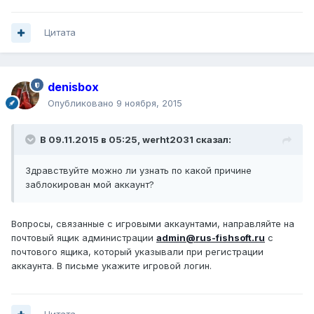
Цитата
denisbox
Опубликовано
9 ноября, 2015
В 09.11.2015 в 05:25, werht2031 сказал:
Здравствуйте можно ли узнать по какой причине
заблокирован мой аккаунт?
Вопросы, связанные с игровыми аккаунтами, направляйте на
почтовый ящик администрации
admin@rus-fishsoft.ru
с
почтового ящика, который указывали при регистрации
аккаунта. В письме укажите игровой логин.