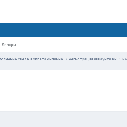
Лидеры
ополнение счёта и оплата онлайна
Регистрация аккаунта РР
Ре