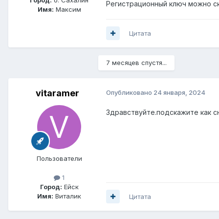
Регистрационный ключ можно с
Имя:
Максим
Цитата
7 месяцев спустя...
vitaramer
Опубликовано
24 января, 2024
Здравствуйте.подскажите как сн
Пользователи
1
Город:
Ейск
Имя:
Виталик
Цитата