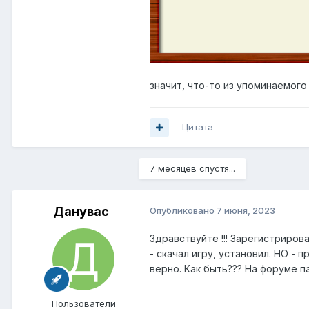
значит, что-то из упоминаемого
Цитата
7 месяцев спустя...
Данувас
Опубликовано
7 июня, 2023
Здравствуйте !!! Зарегистриров
- скачал игру, установил. НО - 
верно. Как быть??? На форуме 
Пользователи