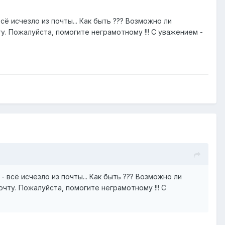
сё исчезло из почты... Как быть ??? Возможно ли
у. Пожалуйста, помогите неграмотному !!! С уважением -
 всё исчезло из почты... Как быть ??? Возможно ли
чту. Пожалуйста, помогите неграмотному !!! С