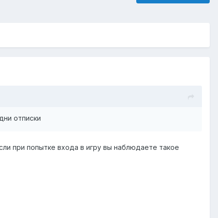
дни отписки
сли при попытке входа в игру вы наблюдаете такое