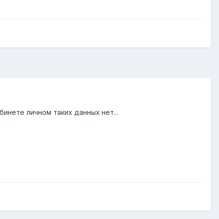
бинете личном таких данных нет...