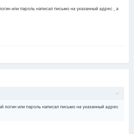
гин или пароль написал письмо на указанный адрес , а
й логин или пароль написал письмо на указанный адрес