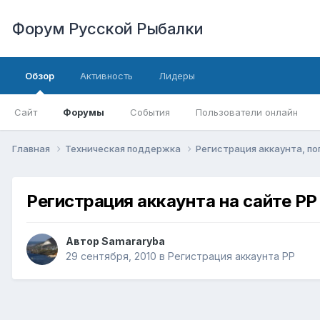
Форум Русской Рыбалки
Обзор
Активность
Лидеры
Сайт
Форумы
События
Пользователи онлайн
Главная
Техническая поддержка
Регистрация аккаунта, п
Регистрация аккаунта на сайте РР
Автор
Samararyba
29 сентября, 2010
в
Регистрация аккаунта РР