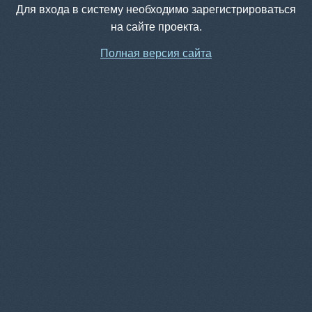
Для входа в систему необходимо зарегистрироваться
на сайте проекта.
Полная версия сайта