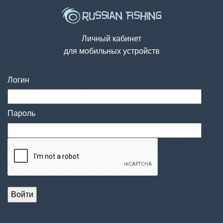
Личный кабинет
для мобильных устройств
Логин
Пароль
Войти