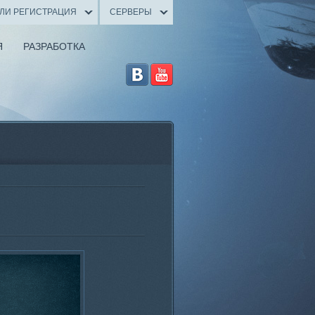
ИЛИ РЕГИСТРАЦИЯ
СЕРВЕРЫ
Я
РАЗРАБОТКА