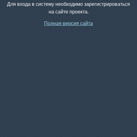
Для входа в систему необходимо зарегистрироваться
на сайте проекта.
Полная версия сайта