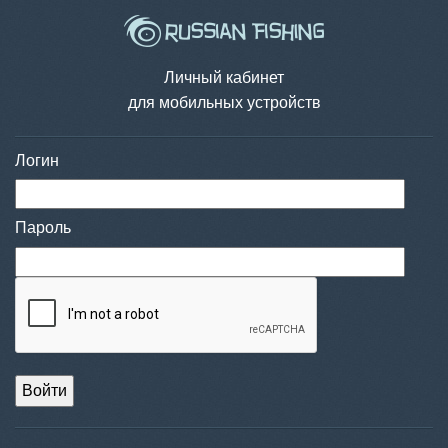
Личный кабинет
для мобильных устройств
Логин
Пароль
Войти