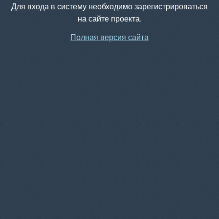
Для входа в систему необходимо зарегистрироваться
на сайте проекта.
Полная версия сайта