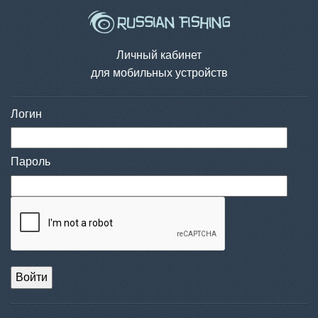
Личный кабинет
для мобильных устройств
Логин
Пароль
Войти